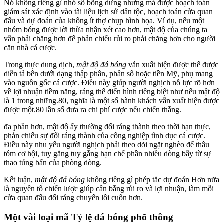
Nó không riêng gì nhỏ số bỗng dưng nhưng mà được hoạch toán
giám sát xác định vào tài liệu lịch sử dân tộc, hoạch toán cửa quan
đấu và dự đoán của không ít thợ chụp hình họa. Ví dụ, nếu một
nhóm bóng được lời thừa nhận xét cao hơn, mật độ của chúng ta
vẫn phải chăng hơn để phản chiếu rủi ro phải chăng hơn cho người
căn nhà cá cược.
Trong thực dung dịch,
mật độ đá bóng
vẫn xuất hiện được thể được
diễn tả bên dưới dạng thập phân, phân số hoặc tiền Mỹ, phụ mang
vào nguồn gốc cá cược. Điều này giúp người nghịch nỗ lực rõ hơn
về lợi nhuận tiềm năng, ráng thể điển hình riêng biệt như nếu mật độ
là 1 trong những.80, nghĩa là một số hành khách vẫn xuất hiện được
được một.80 lần số đưa ra chi phí cược nếu chiến thắng.
đa phần hơn, mật độ ấy thường đổi ráng thành theo thời hạn thực,
phản chiếu sự đổi ráng thành của công nghiệp tình dục cá cược.
Điều này nhu yếu người nghịch phải theo dõi ngặt nghèo để thâu
tóm cơ hội, tuy gắng tuy gắng hạn chế phần nhiều dòng bẫy từ sự
thao túng bấn của phòng dòng.
Kết luận,
mật độ đá bóng
không riêng gì phép tắc dự đoán Hơn nữa
là nguyên tố chiến lược giúp cân bằng rủi ro và lợi nhuận, làm mỗi
cửa quan đấu đổi ráng chuyển lôi cuốn hơn.
Một vài loại mã Tỷ lệ đá bóng phổ thông