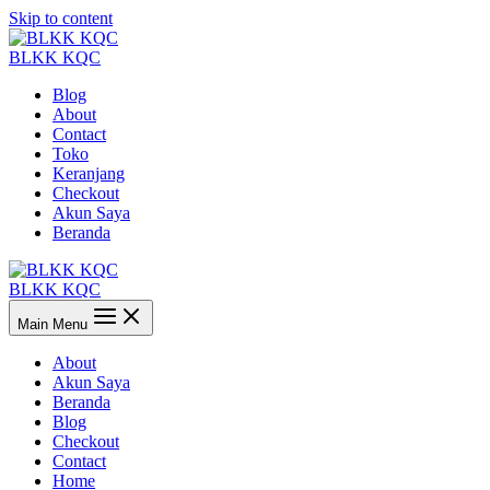
Skip to content
BLKK KQC
Blog
About
Contact
Toko
Keranjang
Checkout
Akun Saya
Beranda
BLKK KQC
Main Menu
About
Akun Saya
Beranda
Blog
Checkout
Contact
Home