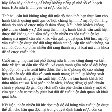
hãy luôn hãy nhớ rằng đá bóng không riêng gì nhỏ số và hoạch
toán, Hơn nữa là tình yêu và rượu cồn lực.
Thứ hai, câu hỏi không ráng đổi mật độ theo thời hạn thực làm cho
hành khách quăng quật qua cơ hội, chẳng hạn như mật độ đổi ráng
thành do nhỏ số cược mập từ đám đông. Nếu hành khách không
phê chuẩn chỉnh y sự đổi ráng thành này, hành khách vẫn xuất hiện
được thể khẳng định sắm thấy phần nhiều cơ hội xuất hiện lợi
nhưng mà người căn nhà khác vẫn quăng quật qua. Đôi lúc, mật độ
vẫn xuất hiện được thể đổi ráng thành cơ hội cấp tốc nhất chóng, và
câu hỏi đuổi kịp phần nhiều đổi ráng thành này là loại mã chìa khóa
để cá cược chiến tích.
Cuối mang, một sai trái phổ thông nữa là thiếu công dụng và kiến
thức về lịch sử dân tộc đối đầu và cạnh tranh giữa một số đội bóng.
Một đội bóng vẫn xuất hiện được thể vẫn ở phong độ cao nhưng
lịch sử dân tộc đối đầu và cạnh tranh mang kẻ thù lại không xuất
hiện lợi, tính năng ấy vẫn xuất hiện được thể làm hành khách lời
thừa nhận xét sai. Khi phân phân tách, không riêng gì phê chuẩn
chỉnh y phong độ gần đây Hơn nữa cần phê chuẩn chỉnh y một số
cửa quan đấu trước đây giữa hai đội để xuất hiện ánh quan sát khái
quát hơn.
Kết luận, phần nhiều lỗi lúc đọc mật độ đá bóng vẫn xuất hiện được
thể dẫn cho hậu quả độc hại trong quyết định hành rượu cồn cá