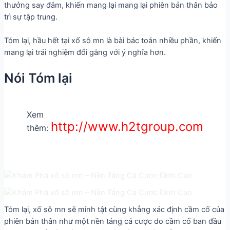
thưởng say đắm, khiến mang lại mang lại phiên bản thân bảo
trì sự tập trung.
Tóm lại, hầu hết tại xố sô mn là bài bác toán nhiều phần, khiến
mang lại trải nghiệm đổi gắng với ý nghĩa hơn.
Nói Tóm lại
Xem
http://www.h2tgroup.com
thêm:
Tóm lại, xố sô mn sẽ minh tật cùng khẳng xác định cầm cố của
phiên bản thân như một nền tảng cá cược do cầm cố ban đầu