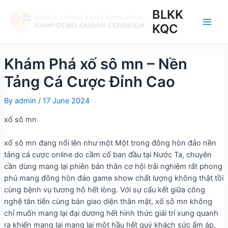
BLKK
KQC
Khám Phá xố sô mn – Nền
Tảng Cá Cược Đỉnh Cao
By
admin
/
17 June 2024
xố sô mn
xố sô mn đang nổi lên như một Một trong đông hòn đảo nền
tảng cá cược online do cầm cố ban đầu tại Nước Ta, chuyên
cần dùng mang lại phiên bản thân cơ hội trải nghiệm rất phong
phú mang đông hòn đảo game show chất lượng không thật tồi
cùng bệnh vụ tương hỗ hết lòng. Với sự cấu kết giữa công
nghệ tân tiến cùng bàn giao diện thân mật, xố sô mn không
chỉ muốn mang lại đại dương hết hình thức giải trí xung quanh
ra khiến mang lại mang lại một hầu hết quý khách sức ấm áp,