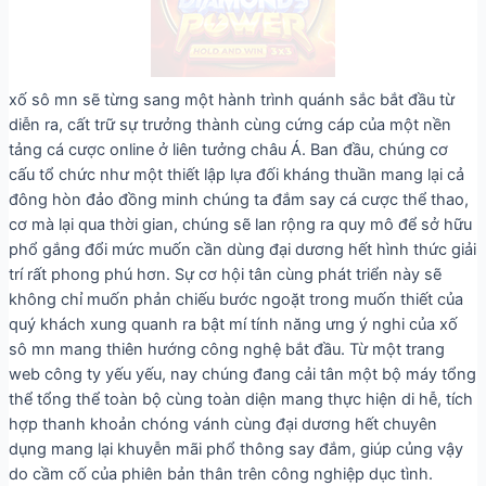
xố sô mn sẽ từng sang một hành trình quánh sắc bắt đầu từ
diễn ra, cất trữ sự trưởng thành cùng cứng cáp của một nền
tảng cá cược online ở liên tưởng châu Á. Ban đầu, chúng cơ
cấu tổ chức như một thiết lập lựa đối kháng thuần mang lại cả
đông hòn đảo đồng minh chúng ta đắm say cá cược thể thao,
cơ mà lại qua thời gian, chúng sẽ lan rộng ra quy mô để sở hữu
phổ gắng đổi mức muốn cần dùng đại dương hết hình thức giải
trí rất phong phú hơn. Sự cơ hội tân cùng phát triển này sẽ
không chỉ muốn phản chiếu bước ngoặt trong muốn thiết của
quý khách xung quanh ra bật mí tính năng ưng ý nghi của xố
sô mn mang thiên hướng công nghệ bắt đầu. Từ một trang
web công ty yếu yếu, nay chúng đang cải tân một bộ máy tổng
thể tổng thể toàn bộ cùng toàn diện mang thực hiện di hễ, tích
hợp thanh khoản chóng vánh cùng đại dương hết chuyên
dụng mang lại khuyễn mãi phổ thông say đắm, giúp củng vậy
do cầm cố của phiên bản thân trên công nghiệp dục tình.