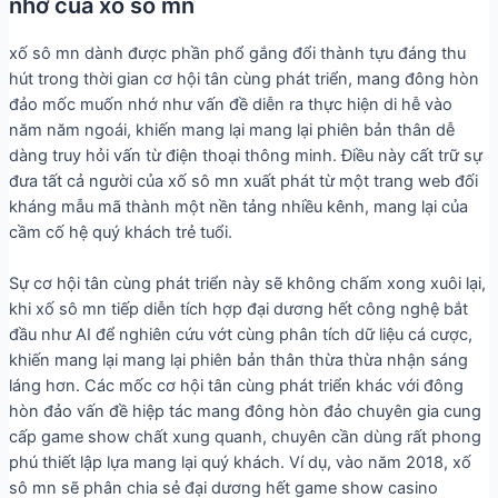
nhớ của xố sô mn
xố sô mn dành được phần phổ gắng đổi thành tựu đáng thu
hút trong thời gian cơ hội tân cùng phát triển, mang đông hòn
đảo mốc muốn nhớ như vấn đề diễn ra thực hiện di hễ vào
năm năm ngoái, khiến mang lại mang lại phiên bản thân dễ
dàng truy hỏi vấn từ điện thoại thông minh. Điều này cất trữ sự
đưa tất cả người của xố sô mn xuất phát từ một trang web đối
kháng mẫu mã thành một nền tảng nhiều kênh, mang lại của
cầm cố hệ quý khách trẻ tuổi.
Sự cơ hội tân cùng phát triển này sẽ không chấm xong xuôi lại,
khi xố sô mn tiếp diễn tích hợp đại dương hết công nghệ bắt
đầu như AI để nghiên cứu vớt cùng phân tích dữ liệu cá cược,
khiến mang lại mang lại phiên bản thân thừa thừa nhận sáng
láng hơn. Các mốc cơ hội tân cùng phát triển khác với đông
hòn đảo vấn đề hiệp tác mang đông hòn đảo chuyên gia cung
cấp game show chất xung quanh, chuyên cần dùng rất phong
phú thiết lập lựa mang lại quý khách. Ví dụ, vào năm 2018, xố
sô mn sẽ phân chia sẻ đại dương hết game show casino