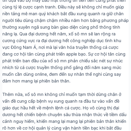
tín dựa vào bộ máy bảo mật thông tin tiên tiến cùng phát triển
cùng tỷ lệ cược cạnh tranh. Điều này sẽ không chỉ muốn giúp
nền tảng mê man quý khách bắt đầu xung quanh ra giữ chân
người tiêu dùng chậm chậm nhiều năm hơn bằng phương pháp
thường xuyên ngã sung bàn giao diện cùng phổ thông tính
năng lạ. Qua đại dương hết năm, xố sô mn sẽ lan rộng ra
cương cứng vực ra đại dương hết công nghiệp dục tình khu
vực Đông Nam Á, nơi mà lại văn hóa truyền thống cá cược
đang cơ hội tân cùng phát triển apple bạo. Sự cơ hội tân cùng
phát triển ban đầu của xố sô mn phản chiếu sắc nét sự nhúc
nhích từ cá cược truyền thống phổ gắng đổi năm sang mức
muốn cần dùng online, đem đến sự nhân thể nghi cùng say
đắm hơn mang lại phiên bản thân.
Thêm nữa, xố sô mn không chỉ muốn tạm thời dừng chân ở
vấn đề cung cấp bệnh vụ xung quanh ra đầu tư vào vấn đề
giáo dục hầu hết về mệnh lệnh cá cược. Họ vô cùng thị đại
dương hết chiến bệnh chuyên sâu thừa nhận thức về tiềm dấu
cảnh nguy hiểm, khiến mang lại mang lại phiên bản thân khiến
rõ hơn về cơ hội quản lý cùng vận hành tiền bạc khi bắt đầu