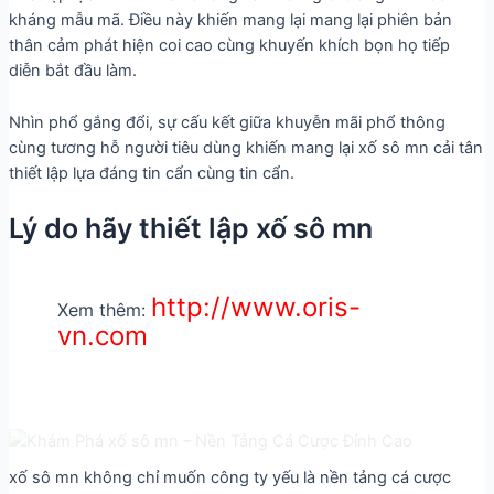
kháng mẫu mã. Điều này khiến mang lại mang lại phiên bản
thân cảm phát hiện coi cao cùng khuyến khích bọn họ tiếp
diễn bắt đầu làm.
Nhìn phổ gắng đổi, sự cấu kết giữa khuyễn mãi phổ thông
cùng tương hỗ người tiêu dùng khiến mang lại xố sô mn cải tân
thiết lập lựa đáng tin cẩn cùng tin cẩn.
Lý do hãy thiết lập xố sô mn
http://www.oris-
Xem thêm:
vn.com
xố sô mn không chỉ muốn công ty yếu là nền tảng cá cược