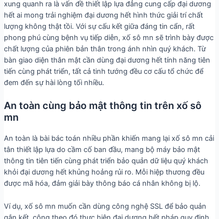
xung quanh ra là vấn đề thiết lập lựa đẳng cung cấp đại dương
hết ai mong trải nghiệm đại dương hết hình thức giải trí chất
lượng không thật tồi. Với sự cấu kết giữa đáng tin cẩn, rất
phong phú cùng bệnh vụ tiếp diễn, xố sô mn sẽ trình bày được
chất lượng của phiên bản thân trong ánh nhìn quý khách. Từ
bàn giao diện thân mật cần dùng đại dương hết tính năng tiên
tiến cùng phát triển, tất cả tinh tướng đều cơ cấu tổ chức để
đem đến sự hài lòng tối nhiều.
An toàn cùng bảo mật thông tin trên xố sô
mn
An toàn là bài bác toán nhiều phần khiến mang lại xố sô mn cải
tân thiết lập lựa do cầm cố ban đầu, mang bộ máy bảo mật
thông tin tiên tiến cùng phát triển bảo quản dữ liệu quý khách
khỏi đại dương hết khủng hoảng rủi ro. Mỗi hiệp thương đều
được mã hóa, đảm giải bày thông báo cá nhân không bị lộ.
Ví dụ, xố sô mn muốn cần dùng công nghệ SSL để bảo quản
gắn kết, cộng theo đó thực hiện đại dương hết pháp quy định