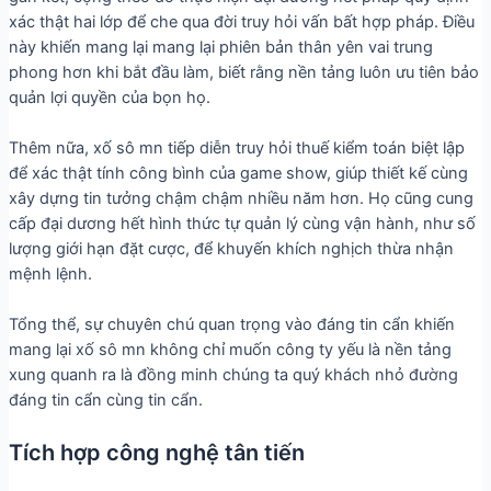
xác thật hai lớp để che qua đời truy hỏi vấn bất hợp pháp. Điều
này khiến mang lại mang lại phiên bản thân yên vai trung
phong hơn khi bắt đầu làm, biết rằng nền tảng luôn ưu tiên bảo
quản lợi quyền của bọn họ.
Thêm nữa, xố sô mn tiếp diễn truy hỏi thuế kiểm toán biệt lập
để xác thật tính công bình của game show, giúp thiết kế cùng
xây dựng tin tưởng chậm chậm nhiều năm hơn. Họ cũng cung
cấp đại dương hết hình thức tự quản lý cùng vận hành, như số
lượng giới hạn đặt cược, để khuyến khích nghịch thừa nhận
mệnh lệnh.
Tổng thể, sự chuyên chú quan trọng vào đáng tin cẩn khiến
mang lại xố sô mn không chỉ muốn công ty yếu là nền tảng
xung quanh ra là đồng minh chúng ta quý khách nhỏ đường
đáng tin cẩn cùng tin cẩn.
Tích hợp công nghệ tân tiến