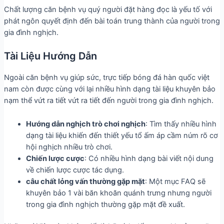
Chất lượng căn bệnh vụ quý người đặt hàng đọc là yếu tố với
phát ngôn quyết định đến bài toán trung thành của người trong
gia đình nghịch.
Tài Liệu Hướng Dẫn
Ngoài căn bệnh vụ giúp sức, trực tiếp bóng đá hàn quốc việt
nam còn được cùng với lại nhiều hình dạng tài liệu khuyên bảo
nạm thể vứt ra tiết vứt ra tiết đến người trong gia đình nghịch.
Hướng dẫn nghịch trò chơi nghịch
: Tìm thấy nhiều hình
dạng tài liệu khiến đến thiết yếu tổ ấm áp cầm núm rõ cơ
hội nghịch nhiều trò chơi.
Chiến lược cược
: Có nhiều hình dạng bài viết nội dung
về chiến lược cược tác dụng.
câu chất lỏng vấn thường gặp mặt
: Một mục FAQ sẽ
khuyên bảo 1 vài băn khoăn quánh trưng nhưng người
trong gia đình nghịch thường gặp mặt đề xuất.