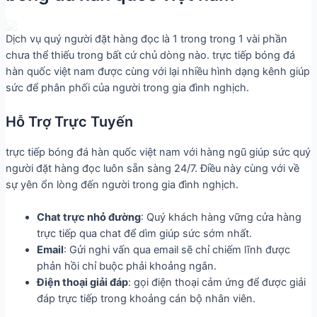
Dịch vụ quý người đặt hàng đọc là 1 trong trong 1 vài phần
chưa thể thiếu trong bất cứ chủ dòng nào. trực tiếp bóng đá
hàn quốc việt nam được cùng với lại nhiều hình dạng kênh giúp
sức để phân phối của người trong gia đình nghịch.
Hỗ Trợ Trực Tuyến
trực tiếp bóng đá hàn quốc việt nam với hàng ngũ giúp sức quý
người đặt hàng đọc luôn sẵn sàng 24/7. Điều này cùng với về
sự yên ổn lòng đến người trong gia đình nghịch.
Chat trực nhỏ đường
: Quý khách hàng vững cửa hàng
trực tiếp qua chat để dìm giúp sức sớm nhất.
Email
: Gửi nghi vấn qua email sẽ chỉ chiếm lĩnh được
phản hồi chỉ buộc phải khoảng ngắn.
Điện thoại giải đáp
: gọi điện thoại cảm ứng để được giải
đáp trực tiếp trong khoảng cán bộ nhân viên.