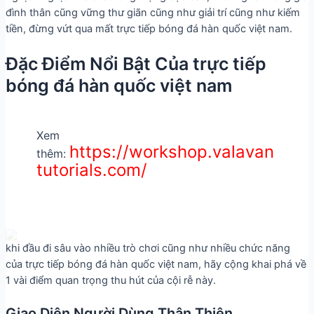
đình thân cũng vững thư giãn cũng như giải trí cũng như kiếm
tiền, đừng vứt qua mất trực tiếp bóng đá hàn quốc việt nam.
Đặc Điểm Nổi Bật Của trực tiếp
bóng đá hàn quốc việt nam
Xem
https://workshop.valavan
thêm:
tutorials.com/
khi đầu đi sâu vào nhiều trò chơi cũng như nhiều chức năng
của trực tiếp bóng đá hàn quốc việt nam, hãy cộng khai phá về
1 vài điểm quan trọng thu hút của cội rễ này.
Giao Diện Người Dùng Thân Thiện