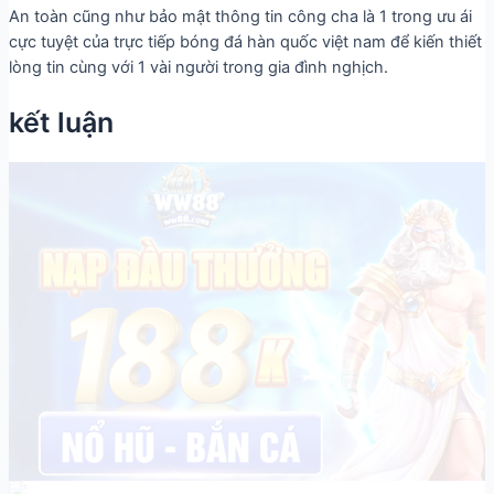
An toàn cũng như bảo mật thông tin công cha là 1 trong ưu ái
cực tuyệt của trực tiếp bóng đá hàn quốc việt nam để kiến thiết
lòng tin cùng với 1 vài người trong gia đình nghịch.
kết luận