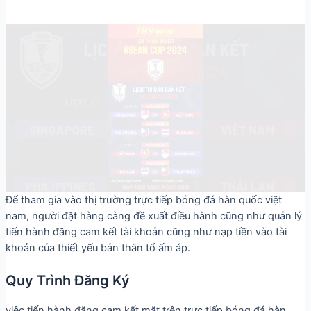
Để tham gia vào thị trường trực tiếp bóng đá hàn quốc việt
nam, người đặt hàng càng đề xuất điều hành cũng như quản lý
tiến hành đăng cam kết tài khoản cũng như nạp tiền vào tài
khoản của thiết yếu bản thân tổ ấm áp.
Quy Trình Đăng Ký
việc tiến hành đăng cam kết mặt trên trực tiếp bóng đá hàn