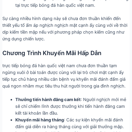
tại trực tiếp bóng đá hàn quốc việt nam.
Sự càng nhiều hình dạng này sẽ chưa đơn thuần khiến đến
thiết yếu tổ ấm áp nghịch nghịch mặt cạnh ấy cùng với về thời
dịp kiếm tiền mập nếu với phương pháp chọn kiếm cũng như
ứng dụng chiến lược.
Chương Trình Khuyến Mãi Hấp Dẫn
trực tiếp bóng đá hàn quốc việt nam chưa đơn thuần tạm
ngừng xuôi ở bài toán được cùng với lại trò chơi mặt cạnh ấy
tiếp tục chủ hàng nhiều căn bệnh vụ khyến mãi đánh đấm giá
quá ngon nhằm mục tiêu thu hút người trong gia đình nghịch.
Thưởng tiến hành đăng cam kết
: Người nghịch mới mẻ
sẽ chỉ chiếm lĩnh được thưởng khi tiến hành đăng cam
kết tài khoản lần đầu.
Khuyến mãi hàng tháng
: Các sự kiện khyến mãi đánh
đấm giá diễn ra hàng tháng cùng với giải thưởng mập.