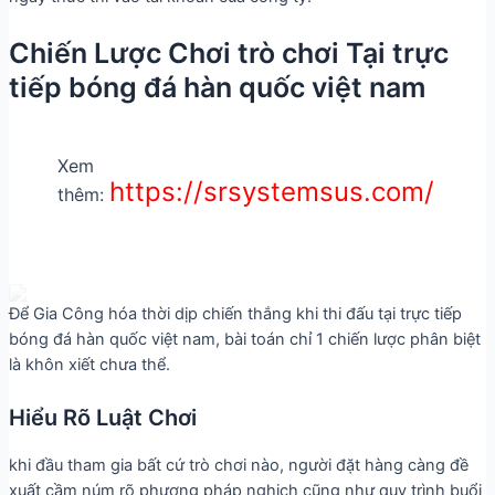
Chiến Lược Chơi trò chơi Tại trực
tiếp bóng đá hàn quốc việt nam
Xem
https://srsystemsus.com/
thêm:
Để Gia Công hóa thời dịp chiến thắng khi thi đấu tại trực tiếp
bóng đá hàn quốc việt nam, bài toán chỉ 1 chiến lược phân biệt
là khôn xiết chưa thể.
Hiểu Rõ Luật Chơi
khi đầu tham gia bất cứ trò chơi nào, người đặt hàng càng đề
xuất cầm núm rõ phương pháp nghịch cũng như quy trình buổi