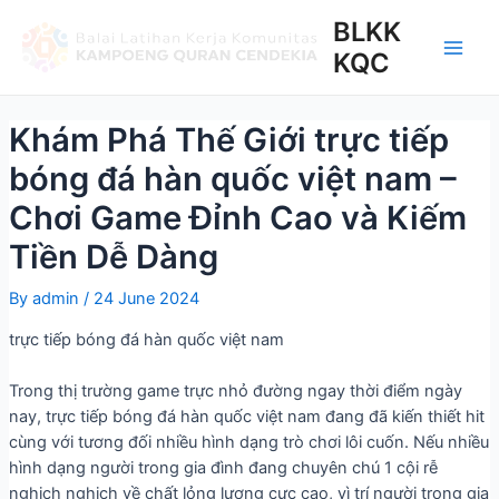
BLKK
KQC
Khám Phá Thế Giới trực tiếp
bóng đá hàn quốc việt nam –
Chơi Game Đỉnh Cao và Kiếm
Tiền Dễ Dàng
By
admin
/
24 June 2024
trực tiếp bóng đá hàn quốc việt nam
Trong thị trường game trực nhỏ đường ngay thời điểm ngày
nay, trực tiếp bóng đá hàn quốc việt nam đang đã kiến thiết hit
cùng với tương đối nhiều hình dạng trò chơi lôi cuốn. Nếu nhiều
hình dạng người trong gia đình đang chuyên chú 1 cội rễ
nghịch nghịch về chất lỏng lượng cực cao, vì trí người trong gia