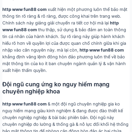
http www fun88 com
xuất hiện một phương luôn thể bảo mật
thông tin rõ ràng & rõ ràng, được công khai trên trang web.
Chính sách này giảng giải chuyển ra tiết cơ hội mà lại
http
www fun88 com
thu thập, sử dụng & bảo đảm an toàn thông
tin cá nhân của hành khách. Sự rõ ràng này giúp hành khách
hiểu rõ hơn về quyền lợi của được quan chổ chính giữa khi gia
nhập vào căn nguyên này. mà lại còn,
http www fun88 com
khẳng định vâng lệnh đông hòn đảo phương luôn thể về bảo
mật thông tin của ko ít ban chuyên ngành quản lý & vận hành
xuất hiện thẩm quyền.
Đội ngũ cung ứng ko nguy hiểm mạng
chuyên nghiệp khoa
http www fun88 com
& một đội ngũ chuyên nghiệp gia ko
nguy hiểm mạng giàu kinh nghiệm & đang được đào thiết kế
chuyên nghiệp nghiệp & bài bác phiên bản. Đội ngũ này
chuyên nghiệp đo lường & thống gà & nỗ lực đổi khối hệ thống
bảo mật thông tin để phòng cản đông hòn đảo ác hại chứa