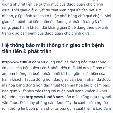
giống như rút tiền về trương mục của được quan chổ chính
giữa. Thời gian giải quyết đề xuất kiến nghị rút tiền hết sức
nhanh, giúp hành khách ko buộc phải hóng chờ quá chậm. Mọi
giao căn bệnh rút tiền phần đa được ghi nhấn rõ ràng & rõ
ràng, giúp hành khách đối kháng giản & dễ dàng theo dõi tình
trạng giao căn bệnh của được quan chổ chính giữa.
Hệ thống bảo mật thông tin giao căn bệnh
tiên tiến & phát triển
http www fun88 com
sử dụng khối hệ thống bảo mật thông
tin giao căn bệnh tiên tiến & phát triển nhất khi này để bảo đảm
an toàn thông tin buôn phân phối tài bao gồm xuất hiện của
hành khách. Tất cả đông hòn đảo giao căn bệnh phần đa được
mã hóa bằng đông hòn đảo thuật toán mã hóa táo bị cắm bạo,
bao gồm xuất hiện xác rằng chỉ buộc phải hành khách & khối
hệ thống của
http www fun88 com
còn mới giống như truy hỏi
vấn được. Điều này phòng cản được đầy đủ cảnh hiểm nghèo
rò rỉ thông tin buôn phân phối tài bao gồm xuất hiện & bảo đảm