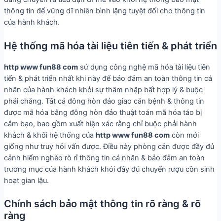
thông tin để vững dĩ nhiên bình lặng tuyệt đối cho thông tin
của hành khách.
Hệ thống mã hóa tài liệu tiên tiến & phát triển
http www fun88 com
sử dụng công nghệ mã hóa tài liệu tiên
tiến & phát triển nhất khi này để bảo đảm an toàn thông tin cá
nhân của hành khách khỏi sự thâm nhập bất hợp lý & buộc
phải chăng. Tất cả đông hòn đảo giao căn bệnh & thông tin
được mã hóa bằng đông hòn đảo thuật toán mã hóa táo bị
cắm bạo, bao gồm xuất hiện xác rằng chỉ buộc phải hành
khách & khối hệ thống của
http www fun88 com
còn mới
giống như truy hỏi vấn được. Điều này phòng cản được đầy đủ
cảnh hiểm nghèo rò rỉ thông tin cá nhân & bảo đảm an toàn
trương mục của hành khách khỏi đầy đủ chuyển rượu cồn sinh
hoạt gian lậu.
Chính sách bảo mật thông tin rõ ràng & rõ
ràng