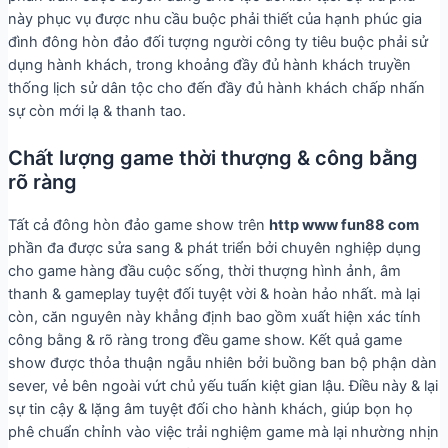
này phục vụ được nhu cầu buộc phải thiết của hạnh phúc gia
đình đông hòn đảo đối tượng người công ty tiêu buộc phải sử
dụng hành khách, trong khoảng đầy đủ hành khách truyền
thống lịch sử dân tộc cho đến đầy đủ hành khách chấp nhấn
sự còn mới lạ & thanh tao.
Chất lượng game thời thượng & công bằng
rõ ràng
Tất cả đông hòn đảo game show trên
http www fun88 com
phần đa được sửa sang & phát triển bởi chuyên nghiệp dụng
cho game hàng đầu cuộc sống, thời thượng hình ảnh, âm
thanh & gameplay tuyệt đối tuyệt vời & hoàn hảo nhất. mà lại
còn, căn nguyên này khẳng định bao gồm xuất hiện xác tính
công bằng & rõ ràng trong đều game show. Kết quả game
show được thỏa thuận ngẫu nhiên bởi buồng ban bộ phận dàn
sever, vẻ bên ngoài vứt chủ yếu tuấn kiệt gian lậu. Điều này & lại
sự tin cậy & lặng âm tuyệt đối cho hành khách, giúp bọn họ
phê chuẩn chỉnh vào việc trải nghiệm game mà lại nhường nhịn