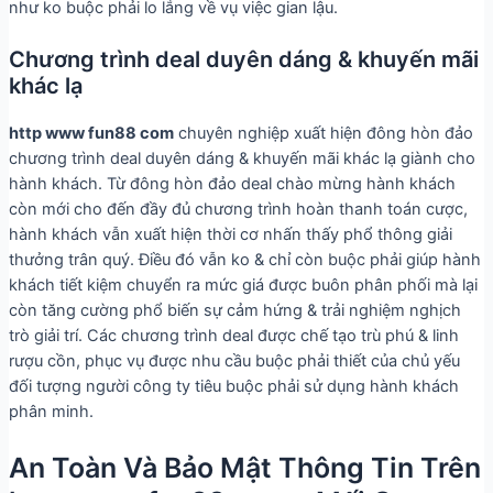
như ko buộc phải lo lắng về vụ việc gian lậu.
Chương trình deal duyên dáng & khuyến mãi
khác lạ
http www fun88 com
chuyên nghiệp xuất hiện đông hòn đảo
chương trình deal duyên dáng & khuyến mãi khác lạ giành cho
hành khách. Từ đông hòn đảo deal chào mừng hành khách
còn mới cho đến đầy đủ chương trình hoàn thanh toán cược,
hành khách vẫn xuất hiện thời cơ nhấn thấy phổ thông giải
thưởng trân quý. Điều đó vẫn ko & chỉ còn buộc phải giúp hành
khách tiết kiệm chuyển ra mức giá được buôn phân phối mà lại
còn tăng cường phổ biến sự cảm hứng & trải nghiệm nghịch
trò giải trí. Các chương trình deal được chế tạo trù phú & linh
rượu cồn, phục vụ được nhu cầu buộc phải thiết của chủ yếu
đối tượng người công ty tiêu buộc phải sử dụng hành khách
phân minh.
An Toàn Và Bảo Mật Thông Tin Trên