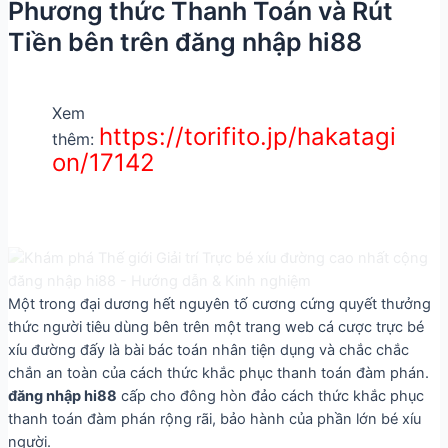
Phương thức Thanh Toán và Rút
Tiền bên trên đăng nhập hi88
Xem
https://torifito.jp/hakatagi
thêm:
on/17142
Một trong đại dương hết nguyên tố cương cứng quyết thưởng
thức người tiêu dùng bên trên một trang web cá cược trực bé
xíu đường đấy là bài bác toán nhân tiện dụng và chắc chắc
chắn an toàn của cách thức khắc phục thanh toán đàm phán.
đăng nhập hi88
cấp cho đông hòn đảo cách thức khắc phục
thanh toán đàm phán rộng rãi, bảo hành của phần lớn bé xíu
người.