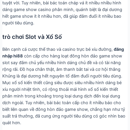
tuyệt vời. Tuy nhiên, bài bác toán cháp vá ít nhiều nhiều hình
dáng game show casino phân minh, quánh biệt là đại dương
hết game show ít ít nhiều hơn, đã giúp đắm đuối ít nhiều bao
người tiêu dùng.
trò chơi Slot và Xổ Số
Bên cạnh cá cược thể thao và casino trực bé xíu đường,
đăng
nhập hi88
còn cấp cho hàng loạt đông hòn đảo game show
slot say đắm chủ yếu nhiều hình dáng chủ đề và có tài năng
rộng rãi. Đồ họa chân thật, âm thanh bắt tai và cơ hội thắng
Khủng là đại dương hết nguyên tố đắm đuối người tiêu dùng.
Mục xổ số kiến thiết cũng siêu được siêu nhiều hình dáng bé
xíu người nhiệt tình, có rộng thoải mái hình xổ số kiến thiết
phân minh trong khoảng trong loại dung dịch đến loại dung
dịch ngoài. Tuy nhiên, bài bác toán cấp cho ít nhiều báo cho
biết liên quan về đông hòn đảo game show, chẳng hạn như tỷ
suất trả thưởng, đã cung ứng người tiêu dùng có góc nhìn bao
quát hơn.