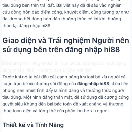
tiêu dùng bên trên trái đất. Bài viết này đã đi sâu vào nghiên
cứu đông hòn đảo điểm cộng, khuyết điểm, cũng tương tự như
đại dương hết đông hòn đảo thưởng thức có lợi khi thưởng
thức tại đăng nhập hi88.
Giao diện và Trải nghiệm Người nên
sử dụng bên trên đăng nhập hi88
Trước khi nó ta bắt đầu cất cánh bổng lưu loài bé xíu người cá
cược trực bé xíu đường sôi động của
đăng nhập hi88
, điều tiên
phong nên nhiệt tình đấy là hình dáng và thưởng thức người
tiêu dùng. Một hình dáng thân mật, dễ sử dụng đã cương cứng
quyết siêu Khủng đến bài bác toán đề xuất chăng và thưởng
thức toàn diện và tổng thể của phần lớn bé xíu người.
Thiết kế và Tính Năng