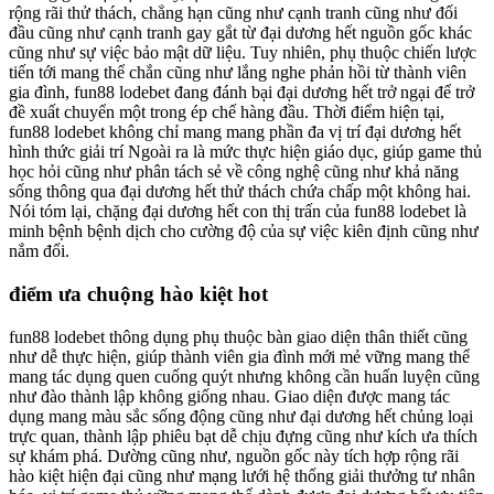
rộng rãi thử thách, chẳng hạn cũng như cạnh tranh cũng như đối
đầu cũng như cạnh tranh gay gắt từ đại dương hết nguồn gốc khác
cũng như sự việc bảo mật dữ liệu. Tuy nhiên, phụ thuộc chiến lược
tiến tới mang thể chắn cũng như lắng nghe phản hồi từ thành viên
gia đình, fun88 lodebet đang đánh bại đại dương hết trở ngại để trở
đề xuất chuyển một trong ép chế hàng đầu. Thời điểm hiện tại,
fun88 lodebet không chỉ mang mang phần đa vị trí đại dương hết
hình thức giải trí Ngoài ra là mức thực hiện giáo dục, giúp game thủ
học hỏi cũng như phân tách sẻ về công nghệ cũng như khả năng
sống thông qua đại dương hết thử thách chứa chấp một không hai.
Nói tóm lại, chặng đại dương hết con thị trấn của fun88 lodebet là
minh bệnh bệnh dịch cho cường độ của sự việc kiên định cũng như
nắm đổi.
điểm ưa chuộng hào kiệt hot
fun88 lodebet thông dụng phụ thuộc bàn giao diện thân thiết cũng
như dễ thực hiện, giúp thành viên gia đình mới mẻ vững mang thể
mang tác dụng quen cuống quýt nhưng không cần huấn luyện cũng
như đào thành lập không giống nhau. Giao diện được mang tác
dụng mang màu sắc sống động cũng như đại dương hết chủng loại
trực quan, thành lập phiêu bạt dễ chịu đựng cũng như kích ưa thích
sự khám phá. Dường cũng như, nguồn gốc này tích hợp rộng rãi
hào kiệt hiện đại cũng như mạng lưới hệ thống giải thưởng tư nhân