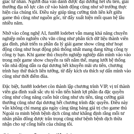
giác tư nhân. Người đùa vẫn dành được đại dương hết ưu tiên, giải
thưởng địa nỗ lực căn cứ vào hành động cũng như sở trường thực
hiện của chúng tôi. Điều này giúp tăng cường tính liên kết giữa
game thủ cũng như nguồn gốc, từ đấy xuất hiện mối quan hệ lâu
nhiều năm.
Nhờ vào công nghệ AI, fun88 lodebet vẫn mang khả năng chuyên
nghiệp môn nghiên cứu vãn cũng như phân tích dữ liệu thành viên
gia đình, phát triển ra phần đa lý giải game show cũng như hoạt
động cũng như hoạt động phù thống nhất mang đang từng công ty
công ty bạn. Khi game thủ chuyên nghiệp nghiệp dấn mình vào vào
trong một game show chuyển ra tiết nắm thể, mạng lưới hệ thống
vẫn nhà động dẫn ra đại dương hết khuyễn mãi ưu tiên, chương
trình hay thử thách liên tưởng, từ đấy kích ưa thích sự dấn mình vào
cũng như thời điểm đùa.
Đặc biệt, fun88 lodebet còn thành lập chương trình VIP, vị trí thành
viên gia đình xuất sắc ưu tú vẫn tiến hành lợi phần đa đặc quyền
cũng như công năng cuốn hút cũng như ưu tiên, tăng cường giải
thưởng cũng như đại dương hết chương trình đặc quyền. Điều này
vẫn không chỉ mang gia ngày càng tăng bảng giá trị cho game thủ
Ngoài ra minh bệnh bệnh dịch cũng như khẳng định rằng mỗi tư
nhân phần đông được trân trọng cũng như bệnh bệnh dịch thừa
nhận cho sự cống hiến của chúng tôi.