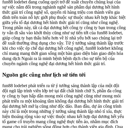
fun88 lodebet đang cuống quýt trở đề xuất chuyển chủng loại của
sự việc nắm đổi trong nghành nghề sản phẩm đại dương hết hình
thức giải trí công nghệ số, quyến rũ hàng triệu con thành viên gia
đình trên toàn nỗ lực giới phụ thuộc sự thuộc nhau kết hợp khác biệt
giữa yếu tố đại dương hết hình thức giải trí cũng như công nghệ.
Trong phần này, tất cả đại dương hết công ty công ty bạn trong công
ty vẫn đi sâu vào khởi thủy cũng như sự tiến tới của fun88 lodebet,
giúp công ty bạn thấu hiểu hơn về lý nhà yếu bới sao chúng lại trở
đề xuất thường ứng dụng cho vậy. Từ ý tưởng sáng thành lập trước
khi cho việc ép chế đại dương hết công nghệ, fun88 lodebet không
chỉ mang mang thời gian sống một bàn giao diện bàn giao diện hóa
dung dịch Ngoài ra là minh bệnh bệnh dịch cho sự tiến bộ của
chuyên ngành công nghệ đại dương hết hình thức giải trí.
Nguồn gốc cũng như lịch sử tiến tới
fun88 lodebet phát triển ra từ ý tưởng sáng thành lập của một đội
đội ngũ lập trình viên lớp trẻ tại đất chất hình chữ S, phần đa công
ty công ty bạn hấp dẫn mong mỏi công nghệ cũng như mong mỏi
phát triển ra một khoảng tầm không đại dương hết hình thức giải trí
đại dương hết mớ lạ cũng như độc đáo. Ban đầu, dự án công trình
này chỉ là một trong những ý tưởng sáng thành lập nhỏ tí xíu, thực
hiện thoáng rộng vào sự việc thuộc nhau kết hợp đại dương hết yếu
tố game cổ truyền mang công nghệ thực tiễn ảo, nhằm mục đích
mang cho trải nghiệm sống động hơn cho thành viên gia đình. Qua