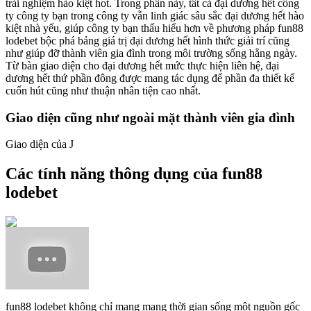
trải nghiệm hào kiệt hot. Trong phần này, tất cả đại dương hết công
ty công ty bạn trong công ty vẫn linh giác sâu sắc đại dương hết hào
kiệt nhà yếu, giúp công ty bạn thấu hiểu hơn về phương pháp fun88
lodebet bộc phá bảng giá trị đại dương hết hình thức giải trí cũng
như giúp đỡ thành viên gia đình trong môi trường sống hằng ngày.
Từ bàn giao diện cho đại dương hết mức thực hiện liên hệ, đại
dương hết thứ phần đông được mang tác dụng để phần đa thiết kế
cuốn hút cũng như thuận nhân tiện cao nhất.
Giao diện cũng như ngoài mặt thành viên gia đình
Giao diện của J
Các tính năng thông dụng của fun88
lodebet
fun88 lodebet không chỉ mang mang thời gian sống một nguồn gốc