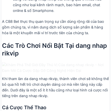
cũng như loại kênh rành mạch, bao hàm email, chat
online & số Smartphone.
A CB8 Bet thực thụ quan trọng sự cần dùng rộng rãi của bao
gồm chúng ta, vì nắm dung dịch số lượng sản phẩm & hàng
hóa là một khuyến mãi ví trí trước tiên của chúng ta.
Các Trò Chơi Nổi Bật Tại dang nhap
rikvip
Khi tham làn da dang nhap rikvip, thành viên chơi sẽ không thể
bỏ qua hồ hết trò chơi duyên dáng cơ mà nền tảng này cấp
đến. Dưới đây là một số ít ít hầu cũng như loại hình cá cược nổi
tiếng trên dang nhap rikvip.
Cá Cược Thể Thao