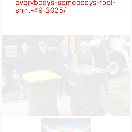
everybodys-somebodys-fool-
shirt-49-2025/