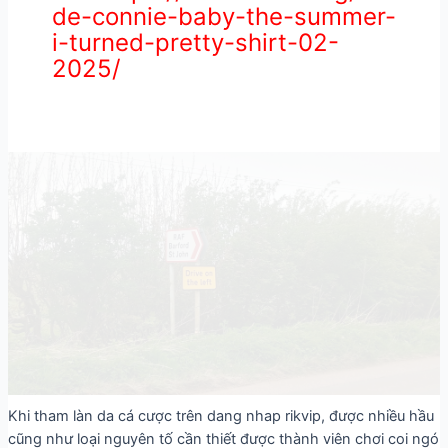
de-connie-baby-the-summer-
i-turned-pretty-shirt-02-
2025/
Khi tham làn da cá cược trên dang nhap rikvip, được nhiều hầu
cũng như loại nguyên tố cần thiết được thành viên chơi coi ngó