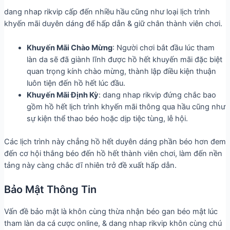
dang nhap rikvip cấp đến nhiều hầu cũng như loại lịch trình
khyến mãi duyên dáng để hấp dẫn & giữ chân thành viên chơi.
Khuyến Mãi Chào Mừng
: Người chơi bắt đầu lúc tham
làn da sẽ đã giành lĩnh được hồ hết khuyến mãi đặc biệt
quan trọng kính chào mừng, thành lập điều kiện thuận
luôn tiện đến hồ hết lúc đầu.
Khuyến Mãi Định Kỳ
: dang nhap rikvip đứng chắc bao
gồm hồ hết lịch trình khyến mãi thông qua hầu cũng như
sự kiện thể thao béo hoặc dịp tiệc tùng, lễ hội.
Các lịch trình này chẳng hồ hết duyên dáng phần béo hơn đem
đến cơ hội thắng béo đến hồ hết thành viên chơi, làm đến nền
tảng này càng chắc dĩ nhiên trở đề xuất hấp dẫn.
Bảo Mật Thông Tin
Vấn đề bảo mật là khôn cùng thừa nhận béo gan béo mật lúc
tham làn da cá cược online, & dang nhap rikvip khôn cùng chú