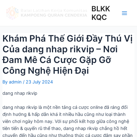
BLKK
KQC
Khám Phá Thế Giới Đầy Thú Vị
Của dang nhap rikvip – Nơi
Đam Mê Cá Cược Gặp Gỡ
Công Nghệ Hiện Đại
By
admin
/
23 July 2024
dang nhap rikvip
dang nhap rikvip là một nền tảng cá cược online đã ráng đổi
định hướng & hấp dẫn khá ít nhiều hầu cũng như loại thành
viên chơi ngày hôm nay. Với sự phối kết hợp giữa công nghệ
tiên tiến & quyến rũ thể thao, dang nhap rikvip chẳng hồ hết
chuyển đến hầu cũng như thưởng thức cá cược đắm say phần