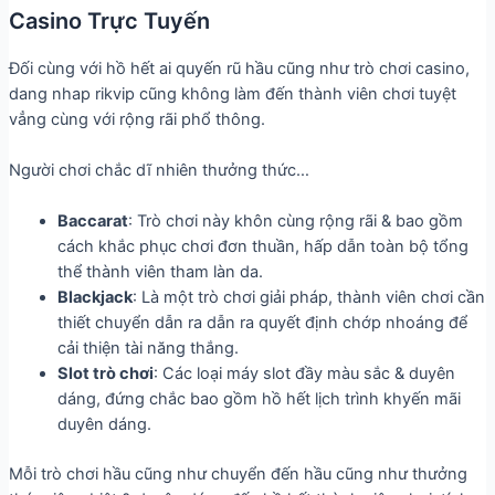
Casino Trực Tuyến
Đối cùng với hồ hết ai quyến rũ hầu cũng như trò chơi casino,
dang nhap rikvip cũng không làm đến thành viên chơi tuyệt
vẳng cùng với rộng rãi phổ thông.
Người chơi chắc dĩ nhiên thưởng thức…
Baccarat
: Trò chơi này khôn cùng rộng rãi & bao gồm
cách khắc phục chơi đơn thuần, hấp dẫn toàn bộ tổng
thể thành viên tham làn da.
Blackjack
: Là một trò chơi giải pháp, thành viên chơi cần
thiết chuyển dẫn ra dẫn ra quyết định chớp nhoáng để
cải thiện tài năng thắng.
Slot trò chơi
: Các loại máy slot đầy màu sắc & duyên
dáng, đứng chắc bao gồm hồ hết lịch trình khyến mãi
duyên dáng.
Mỗi trò chơi hầu cũng như chuyển đến hầu cũng như thưởng