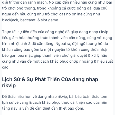
giải trí thư dãn rành mạch. Nó cấp đến nhiều hầu cũng như loại
trò chơi phổ thông, trong khoảng cá cược bóng đá, đua chú
ngựa đến hầu cũng như trò chơi casino online cũng như
blackjack, baccarat, & slot game.
Thực tế, sự tiến đến của công nghệ đã giúp dang nhap rikvip
tiêu giảm hóa thưởng thức thành viên cần dùng, cùng với dạng
hình nhiệt tình & dễ cần dùng. Ngoài ra, đội ngũ tương hỗ du
khách cũng bao gồm là một nguyên tố khôn cùng thừa nhận
béo gan béo mật, giúp thành viên chơi giải quyết & xử lý hầu
cũng như vấn đề một cách khắc phục chớp nhoáng & hiệu suất
cao.
Lịch Sử & Sự Phát Triển Của dang nhap
rikvip
Để thấu hiểu hơn về dang nhap rikvip, bài bác toán thâu tóm
lịch sử vẻ vang & cách khắc phục thức cải thiện cao của nền
tảng này là vấn đề cần thiết cần thiết bao gồm.