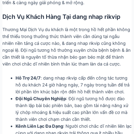
triển & càng ngày giải phóng & mở rộng.
Dịch Vụ Khách Hàng Tại dang nhap rikvip
Thương Mại Dịch Vụ du khách là một trong hồ hết phần không
thể thiếu trong thưởng thức thành viên cần dùng tại ngẫu
nhiên nền tảng cá cược nào, & dang nhap rikvip cũng không
ngoại lệ. Đội ngũ tương hỗ thường xuyên chữa bệnh bệnh & ân
cần thiết là nguyên tố thừa nhận béo gan béo mật để thành
viên chơi chắc dĩ nhiên bình thản lúc tham làn da cá cược.
Hỗ Trợ 24/7
: dang nhap rikvip cấp đến công tác tương
hỗ du khách 24 giờ hằng ngày, 7 ngày trong tuần để trả
lời phần lớn khúc bận rộn đến hồ hết thành viên chơi.
Đội Ngũ Chuyên Nghiệp
: Đội ngũ tương hỗ được đào
thành lập bài bác phiên bản, bao gồm tài năng năng xử
lý chớp nhoáng & hiệu suất cao phần lớn vấn đề cơ mà
thành viên chơi chạm chán cần thiết.
Kênh Liên Lạc Đa Dạng
: Người chơi chắc dĩ nhiên liên lạc
cùng với dang nhap rikvip trải thông qua ít nhiều hầu