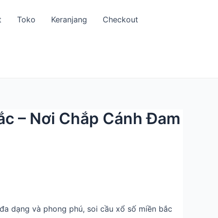
t
Toko
Keranjang
Checkout
bắc – Nơi Chắp Cánh Đam
n đa dạng và phong phú, soi cầu xổ số miền bắc