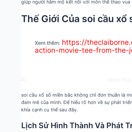
giúp người hâm mộ kết nối với môn thể thao vua
Thế Giới Của soi cầu xổ
https://theclaiborn
Xem thêm:
action-movie-tee-from-the-
soi cầu xổ số miền bắc không chỉ đơn thuần là m
đam mê của mình. Để hiểu rõ hơn về sự phát triển
khía cạnh cụ thể sau đây.
Lịch Sử Hình Thành Và Phát T