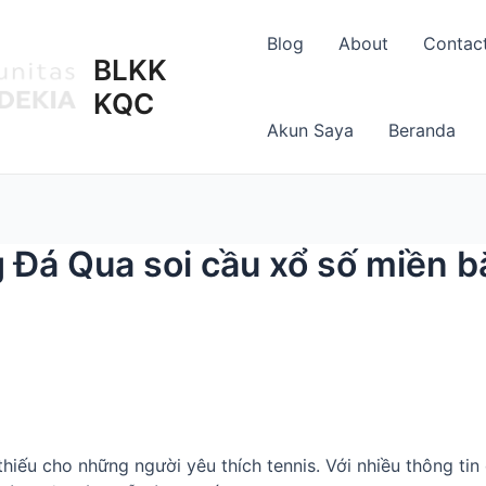
Blog
About
Contac
BLKK
KQC
Akun Saya
Beranda
 Đá Qua soi cầu xổ số miền 
thiếu cho những người yêu thích tennis. Với nhiều thông ti