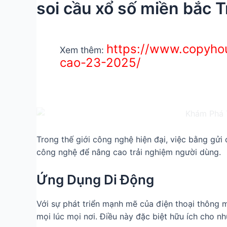
soi cầu xổ số miền bắc
https://www.copyhou
Xem thêm:
cao-23-2025/
Trong thế giới công nghệ hiện đại, việc bằng gửi
công nghệ để nâng cao trải nghiệm người dùng.
Ứng Dụng Di Động
Với sự phát triển mạnh mẽ của điện thoại thông 
mọi lúc mọi nơi. Điều này đặc biệt hữu ích cho n