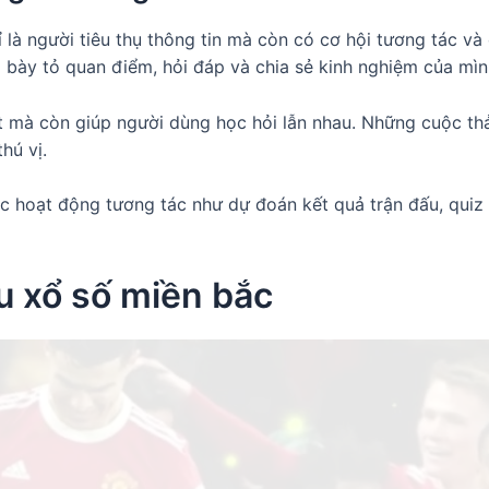
 là người tiêu thụ thông tin mà còn có cơ hội tương tác và 
 bày tỏ quan điểm, hỏi đáp và chia sẻ kinh nghiệm của mình
 mà còn giúp người dùng học hỏi lẫn nhau. Những cuộc thả
hú vị.
c hoạt động tương tác như dự đoán kết quả trận đấu, quiz 
u xổ số miền bắc