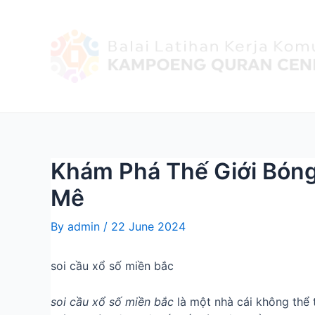
Khám Phá Thế Giới Bóng
Mê
By
admin
/
22 June 2024
soi cầu xổ số miền bắc
soi cầu xổ số miền bắc
là một nhà cái không thể 