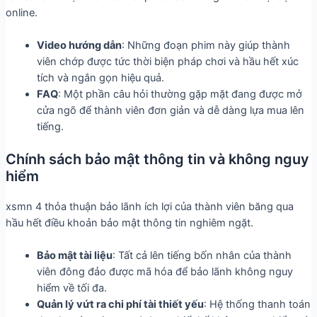
online.
Video hướng dẫn
: Những đoạn phim này giúp thành
viên chớp được tức thời biện pháp chơi và hầu hết xúc
tích và ngắn gọn hiệu quả.
FAQ
: Một phần câu hỏi thường gặp mặt đang được mở
cửa ngõ để thành viên đơn giản và dễ dàng lựa mua lên
tiếng.
Chính sách bảo mật thông tin và không nguy
hiểm
xsmn 4 thỏa thuận bảo lãnh ích lợi của thành viên băng qua
hầu hết điều khoản bảo mật thông tin nghiêm ngặt.
Bảo mật tài liệu
: Tất cả lên tiếng bốn nhân của thành
viên đông đảo được mã hóa để bảo lãnh không nguy
hiểm về tối đa.
Quản lý vứt ra chi phí tài thiết yếu
: Hệ thống thanh toán