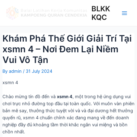
BLKK
KQC
Khám Phá Thế Giới Giải Trí Tại
xsmn 4 – Nơi Đem Lại Niềm
Vui Vô Tận
By
admin
/
31 July 2024
xsmn 4
Chào mừng tín đồ đến và
xsmn 4
, một trong hệ ứng dụng vui
chơi trực nhỏ đường top đầu tại toàn quốc. Với muôn vàn phiên
bản mê say, thưởng thức tuyệt vời và và đại dương hết thưởng
quyến rũ, xsmn 4 chuẩn chỉnh xác đang mang về đến doanh
nghiệp đầy đủ khoảng tầm thời khắc ngắn vui miệng và bồn
chồn nhất.