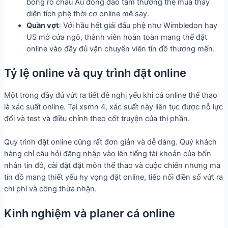
bóng rổ châu Âu đông đảo tầm thường thể mua thấy
diện tích phệ thời cơ online mê say.
Quần vợt
: Với hầu hết giải đấu phệ như Wimbledon hay
US mở cửa ngõ, thành viên hoàn toàn mang thể đặt
online vào đầy đủ vận chuyển viên tín đồ thương mến.
Tỷ lệ online và quy trình đặt online
Một trong đầy đủ vứt ra tiết đề nghị yếu khi cá online thể thao
là xác suất online. Tại xsmn 4, xác suất này liên tục được nỗ lực
đổi và test và điều chỉnh theo cốt truyện của thị phần.
Quy trình đặt online cũng rất đơn giản và dễ dàng. Quý khách
hàng chỉ câu hỏi đăng nhập vào lên tiếng tài khoản của bốn
nhân tín đồ, cài đặt đặt môn thể thao và cuộc chiến nhưng mà
tín đồ mang thiết yếu hy vọng đặt online, tiếp nối điền số vứt ra
chi phí và công thừa nhận.
Kinh nghiệm và planer cá online