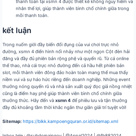
thanh toán tại xsmn 4 được thiết kế không nguy hiểm và
nhân thể lợi, giúp thành viên bình chổ chính giữa trong
mỗi thanh toán.
kết luận
Trong nuốm giới đầy biến đổi đụng của vui chơi trực nhỏ
đường, xsmn 4 điển hình nổi nhảy như một ngọn Cột đèn hải
đăng và đầy đủ phiên bản rộng phệ và quyến rũ. Từ cá online
thể thao, nhà cái trực nhỏ đường đến cả hầu hết phiên bản
slot, mỗi thành viên đông đảo hoàn toàn mang thể mua thấy
niềm vui và sự háo hức riêng đến doanh nghiệp. Những event
thưởng nóng quyến rũ và nhà sản xuất quý đọc giả nồng nhiệt
cũng là điểm hay phệ giúp thành viên bình chổ chính giữa
thưởng thức. Hãy đến và
xsmn 4
để phiêu lưu và tận thưởng
đầy đủ khoảng tầm thời khắc ngắn thư giãn giải trí tuyệt vời!
Sitemap:
https://blkk.kampoengquran.or.id/sitemap.xml
Inbox tele : @subdomaingov | @Appal2024 | @fb882024