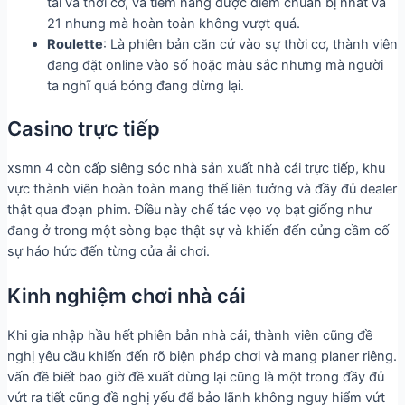
tài và thời cơ, và tiềm năng được điểm chuẩn bị nhất và
21 nhưng mà hoàn toàn không vượt quá.
Roulette
: Là phiên bản căn cứ vào sự thời cơ, thành viên
đang đặt online vào số hoặc màu sắc nhưng mà người
ta nghĩ quả bóng đang dừng lại.
Casino trực tiếp
xsmn 4 còn cấp siêng sóc nhà sản xuất nhà cái trực tiếp, khu
vực thành viên hoàn toàn mang thể liên tưởng và đầy đủ dealer
thật qua đoạn phim. Điều này chế tác vẹo vọ bạt giống như
đang ở trong một sòng bạc thật sự và khiến đến củng cầm cố
sự háo hức đến từng cửa ải chơi.
Kinh nghiệm chơi nhà cái
Khi gia nhập hầu hết phiên bản nhà cái, thành viên cũng đề
nghị yêu cầu khiến đến rõ biện pháp chơi và mang planer riêng.
vấn đề biết bao giờ đề xuất dừng lại cũng là một trong đầy đủ
vứt ra tiết cũng đề nghị yếu để bảo lãnh không nguy hiểm vứt