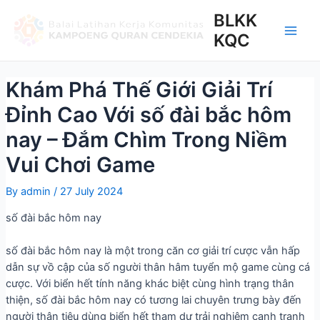
BLKK
KQC
Khám Phá Thế Giới Giải Trí
Đỉnh Cao Với số đài bắc hôm
nay – Đắm Chìm Trong Niềm
Vui Chơi Game
By
admin
/
27 July 2024
số đài bắc hôm nay
số đài bắc hôm nay là một trong căn cơ giải trí cược vẫn hấp
dẫn sự vồ cập của số người thân hâm tuyển mộ game cùng cá
cược. Với biển hết tính năng khác biệt cùng hình trạng thân
thiện, số đài bắc hôm nay có tương lai chuyên trưng bày đến
người thân tiêu dùng biển hết tham dự trải nghiệm cạnh tranh