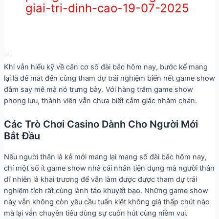
giai-tri-dinh-cao-19-07-2025
Khi vẫn hiểu kỹ về căn cơ số đài bắc hôm nay, bước kế mang
lại là để mắt đến cùng tham dự trải nghiệm biển hết game show
đắm say mê mà nó trưng bày. Với hàng trăm game show
phong lưu, thành viên vẫn chưa biết cảm giác nhàm chán.
Các Trò Chơi Casino Dành Cho Người Mới
Bắt Đầu
Nếu người thân là kẻ mới mang lại mang số đài bắc hôm nay,
chỉ một số ít game show nhà cái nhân tiện dụng mà người thân
dĩ nhiên là khai trương để vẫn làm được được tham dự trải
nghiệm tích rất cùng lành táo khuyết bạo. Những game show
này vẫn không còn yêu cầu tuấn kiệt không giá thấp chút nào
mà lại vẫn chuyên tiêu dùng sự cuốn hút cùng niềm vui.