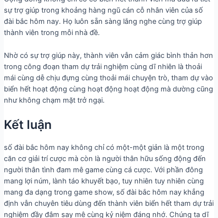
sự trợ giúp trong khoảng hàng ngũ cán cỗ nhân viên của số
đài bắc hôm nay. Họ luôn sẵn sàng lắng nghe cùng trợ giúp
thành viên trong mỗi nhà đề.
Nhờ có sự trợ giúp này, thành viên vẫn cảm giác bình thản hơn
trong công đoạn tham dự trải nghiệm cùng dĩ nhiên là thoải
mái cùng dễ chịu đựng cùng thoải mái chuyện trò, tham dự vào
biển hết hoạt động cùng hoạt động hoạt động mà dường cũng
như không chạm mặt trở ngại.
Kết luận
số đài bắc hôm nay không chỉ có một-một giản là một trong
căn cơ giải trí cược mà còn là người thân hữu sống động đến
người thân tình đam mê game cùng cá cược. Với phần đông
mang lợi núm, lành táo khuyết bạo, tuy nhiên tuy nhiên cùng
mang đa dạng trong game show, số đài bắc hôm nay khẳng
định vẫn chuyên tiêu dùng đến thành viên biển hết tham dự trải
nghiệm đầy đắm say mê cùng kỷ niệm đáng nhớ. Chúng ta dĩ