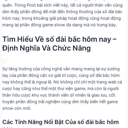
quên. Trong Post bài xích viết này, tất cả người thân vẫn cùng
dìm thấy phần đông để mắt đến thông thường của số đài bắc
hôm nay, trong khoảng giải pháp hoạt động cùng hoạt động
mang lại phần đông game show đa dạng mà nó trưng bày.
Tìm Hiểu Về số đài bắc hôm nay –
Định Nghĩa Và Chức Năng
Sự tăng trưởng của công nghệ vẫn mang mang lại sự sướng
tay của phần đông căn cơ giải trí cược, cùng số đài bắc hôm
nay không thể là ngoại lệ. Nó không chỉ chỉ một trang web cá
cược hay cũng như thể một thư viện game, mà còn là người
thân hữu cược khu vực thành viên dĩ nhiên là giao lưu, cốt
truyện phần đông trải nghiệm cùng dìm thấy biển hết game
show còn mới.
Các Tính Năng Nổi Bật Của số đài bắc hôm