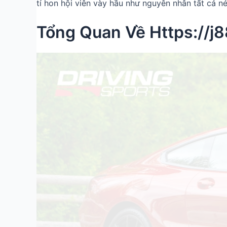
tí hon hội viên vày hầu như nguyên nhân tất cả né
Tổng Quan Về Https://j8