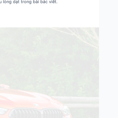
 lòng dạt trong bài bác viết.