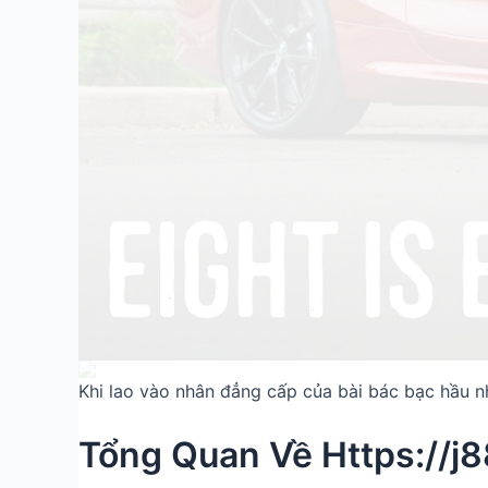
Khi lao vào nhân đẳng cấp của bài bác bạc hầu như
Tổng Quan Về Https://j8