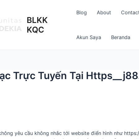
Blog
About
Contac
BLKK
KQC
Akun Saya
Beranda
ạc Trực Tuyến Tại Https__j8
 không yêu cầu không nhắc tới website điển hình như https: