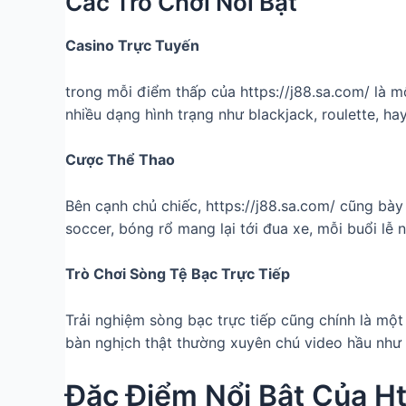
Các Trò Chơi Nổi Bật
Casino Trực Tuyến
trong mỗi điểm thấp của https://j88.sa.com/ là
nhiều dạng hình trạng như blackjack, roulette, h
Cược Thể Thao
Bên cạnh chủ chiếc, https://j88.sa.com/ cũng bà
soccer, bóng rổ mang lại tới đua xe, mỗi buổi lễ
Trò Chơi Sòng Tệ Bạc Trực Tiếp
Trải nghiệm sòng bạc trực tiếp cũng chính là mộ
bàn nghịch thật thường xuyên chú video hầu như 
Đặc Điểm Nổi Bật Của Ht