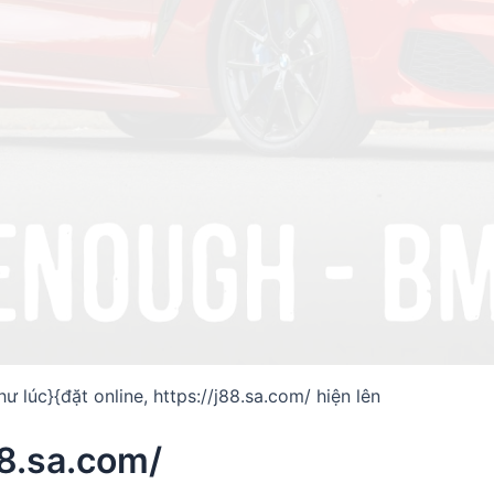
 lúc}{đặt online, https://j88.sa.com/ hiện lên
8.sa.com/