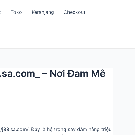
t
Toko
Keranjang
Checkout
8.sa.com_ – Nơi Đam Mê
//j88.sa.com/. Đây là hệ trọng say đắm hàng triệu