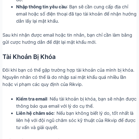
Nhập thông tin yêu cầu
: Bạn sẽ cần cung cấp địa chỉ
email hoặc số điện thoại đã tạo tài khoản để nhận hướng
dẫn lấy lại mật khẩu.
Sau khi nhận được email hoặc tin nhắn, bạn chỉ cần làm bằng
gửi cược hướng dẫn để đặt lại mật khẩu mới.
Tài Khoản Bị Khóa
Đôi khi bạn có thể gặp trường hợp tài khoản của mình bị khóa.
Nguyên nhân có thể là do nhập sai mật khẩu quá nhiều lần
hoặc vi phạm các quy định của Rikvip.
Kiểm tra email
: Nếu tài khoản bị khóa, bạn sẽ nhận được
thông báo qua email với lý do cụ thể.
Liên hệ chăm sóc
: Nếu bạn không biết lý do, tốt nhất là
liên hệ với đội ngũ chăm sóc kỹ thuật của Rikvip để được
tư vấn và giải quyết.