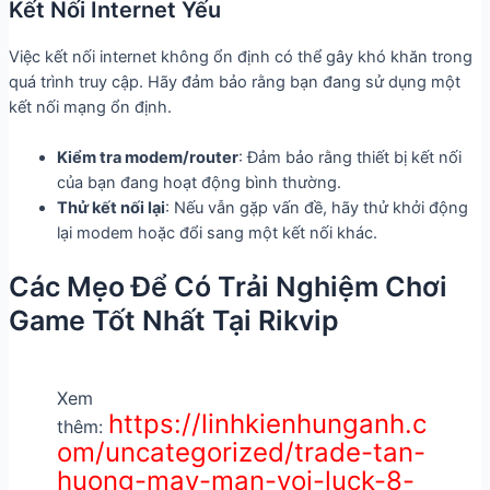
Kết Nối Internet Yếu
Việc kết nối internet không ổn định có thể gây khó khăn trong
quá trình truy cập. Hãy đảm bảo rằng bạn đang sử dụng một
kết nối mạng ổn định.
Kiểm tra modem/router
: Đảm bảo rằng thiết bị kết nối
của bạn đang hoạt động bình thường.
Thử kết nối lại
: Nếu vẫn gặp vấn đề, hãy thử khởi động
lại modem hoặc đổi sang một kết nối khác.
Các Mẹo Để Có Trải Nghiệm Chơi
Game Tốt Nhất Tại Rikvip
Xem
https://linhkienhunganh.c
thêm:
om/uncategorized/trade-tan-
huong-may-man-voi-luck-8-