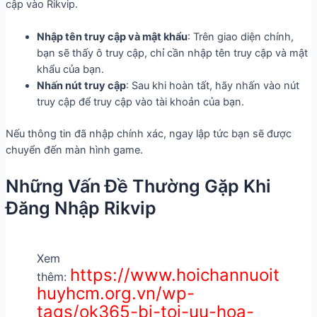
cập vào Rikvip.
Nhập tên truy cập và mật khẩu
: Trên giao diện chính,
bạn sẽ thấy ô truy cập, chỉ cần nhập tên truy cập và mật
khẩu của bạn.
Nhấn nút truy cập
: Sau khi hoàn tất, hãy nhấn vào nút
truy cập để truy cập vào tài khoản của bạn.
Nếu thông tin đã nhập chính xác, ngay lập tức bạn sẽ được
chuyển đến màn hình game.
Những Vấn Đề Thường Gặp Khi
Đăng Nhập Rikvip
Xem
https://www.hoichannuoit
thêm:
huyhcm.org.vn/wp-
tags/ok365-bi-toi-uu-hoa-