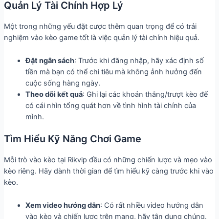
Quản Lý Tài Chính Hợp Lý
Một trong những yếu đặt cược thêm quan trọng để có trải
nghiệm vào kèo game tốt là việc quản lý tài chính hiệu quả.
Đặt ngân sách
: Trước khi đăng nhập, hãy xác định số
tiền mà bạn có thể chi tiêu mà không ảnh hưởng đến
cuộc sống hàng ngày.
Theo dõi kết quả
: Ghi lại các khoản thắng/trượt kèo để
có cái nhìn tổng quát hơn về tình hình tài chính của
mình.
Tìm Hiểu Kỹ Năng Chơi Game
Mỗi trò vào kèo tại Rikvip đều có những chiến lược và mẹo vào
kèo riêng. Hãy dành thời gian để tìm hiểu kỹ càng trước khi vào
kèo.
Xem video hướng dẫn
: Có rất nhiều video hướng dẫn
vào kèo và chiến lược trên mạng, hãy tận dụng chúng.