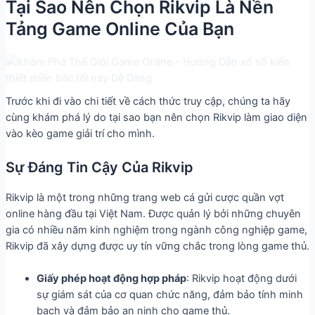
Tại Sao Nên Chọn Rikvip Là Nền
Tảng Game Online Của Bạn
Trước khi đi vào chi tiết về cách thức truy cập, chúng ta hãy
cùng khám phá lý do tại sao bạn nên chọn Rikvip làm giao diện
vào kèo game giải trí cho mình.
Sự Đáng Tin Cậy Của Rikvip
Rikvip là một trong những trang web cá gửi cược quần vợt
online hàng đầu tại Việt Nam. Được quản lý bởi những chuyên
gia có nhiều năm kinh nghiệm trong ngành công nghiệp game,
Rikvip đã xây dựng được uy tín vững chắc trong lòng game thủ.
Giấy phép hoạt động hợp pháp
: Rikvip hoạt động dưới
sự giám sát của cơ quan chức năng, đảm bảo tính minh
bạch và đảm bảo an ninh cho game thủ.