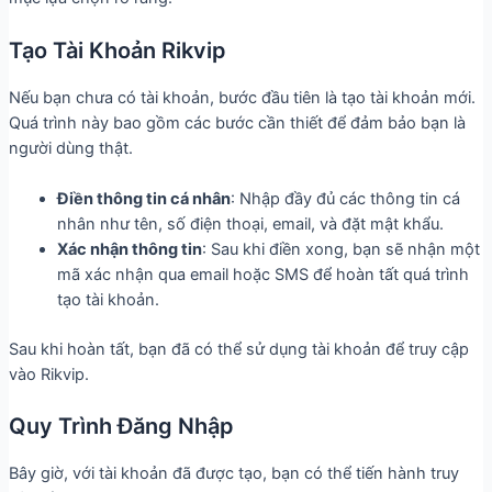
Tạo Tài Khoản Rikvip
Nếu bạn chưa có tài khoản, bước đầu tiên là tạo tài khoản mới.
Quá trình này bao gồm các bước cần thiết để đảm bảo bạn là
người dùng thật.
Điền thông tin cá nhân
: Nhập đầy đủ các thông tin cá
nhân như tên, số điện thoại, email, và đặt mật khẩu.
Xác nhận thông tin
: Sau khi điền xong, bạn sẽ nhận một
mã xác nhận qua email hoặc SMS để hoàn tất quá trình
tạo tài khoản.
Sau khi hoàn tất, bạn đã có thể sử dụng tài khoản để truy cập
vào Rikvip.
Quy Trình Đăng Nhập
Bây giờ, với tài khoản đã được tạo, bạn có thể tiến hành truy