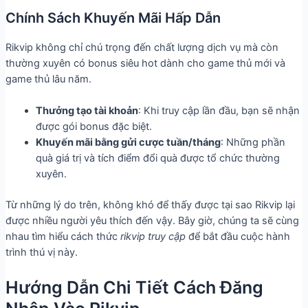
Chính Sách Khuyến Mãi Hấp Dẫn
Rikvip không chỉ chú trọng đến chất lượng dịch vụ mà còn
thường xuyên có bonus siêu hot dành cho game thủ mới và
game thủ lâu năm.
Thưởng tạo tài khoản
: Khi truy cập lần đầu, bạn sẽ nhận
được gói bonus đặc biệt.
Khuyến mãi bằng gửi cược tuần/tháng
: Những phần
quà giá trị và tích điểm đổi quà được tổ chức thường
xuyên.
Từ những lý do trên, không khó để thấy được tại sao Rikvip lại
được nhiều người yêu thích đến vậy. Bây giờ, chúng ta sẽ cùng
nhau tìm hiểu cách thức
rikvip truy cập
để bắt đầu cuộc hành
trình thú vị này.
Hướng Dẫn Chi Tiết Cách Đăng