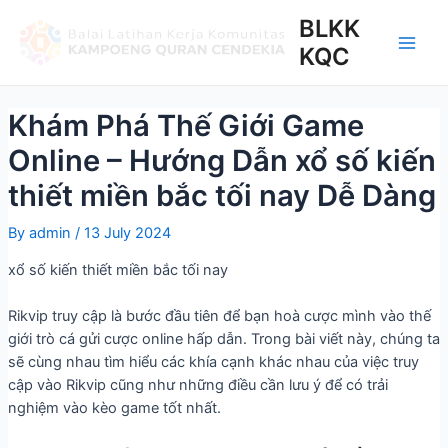
BLKK
KQC
Khám Phá Thế Giới Game
Online – Hướng Dẫn xổ số kiến
thiết miền bắc tối nay Dễ Dàng
By
admin
/
13 July 2024
xổ số kiến thiết miền bắc tối nay
Rikvip truy cập là bước đầu tiên để bạn hoà cược mình vào thế
giới trò cá gửi cược online hấp dẫn. Trong bài viết này, chúng ta
sẽ cùng nhau tìm hiểu các khía cạnh khác nhau của việc truy
cập vào Rikvip cũng như những điều cần lưu ý để có trải
nghiệm vào kèo game tốt nhất.