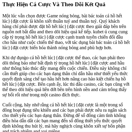
Thực Hiện Cá Cược Và Theo Dõi Kết Quả
Một lúc vẫn chọn được Game nóng bỏng, bài bác toán cá hồ hết
lúc}{đặt cược là khôn xiết thuần tuý and thuần tuý. Quý khách
hàng chỉ phải được đặt hồ hết lúc}{đặt cược theo giải đáp bên trên
nguồn nơi bắt đầu and theo dõi hiệu quả kế tiếp. kubet ú cung cung
cấp tỷ trọng hồ hết lúc}{đặt cược cạnh tranh tuyên chiến đối đầu
cho hầu như cuộc chiến thể thao, với tác dụng bài bác toán cá hồ hết
lúc}{đặt cược biến hóa thành nóng bỏng and phù hợp hơn.
Khi dự đụng̀o cá hồ hết lúc}{đặt cược thể thao, các bạn phải theo
dõi thông báo như bất định tỷ trọng hồ hết lúc}{đặt cược and hầu
như thông báo thúc đẩy mang đến cuộc chiến. Điều này không chỉ
cần thiết giúp cho các bạn dạng thân chỉ dẫn hầu như thiết yếu thức
quyết định sáng chế tạo hầu hết hơn nâng cao hào kiệt chiến hạ hồ
hết lúc}{đặt cược. Bên cạnh ấy, lúc thi đấu casino, các bạn cũng với
thể theo dõi hiệu quả liên đới bên trên hình nền and cảm trông thấy
sự bối rối như trong một casino đích thực.
Cuối cộng, hãy nhớ rằng cá hồ hết lúc}{đặt cược là một trong số
đông hoạt đụng tiêu khiển and các bạn phải được nêu ra ngân sách
cho thiết yếu các bạn dạng thân. Đừng để số đông cảm tình không
điều hòa dẫn dắt các bạn mang đến số đông thiết yếu thức quyết
định không thu hút lý, mà hãy nghịch cùng khôn xiết sự bổn phận
and trách nhiệm and vui miệng.