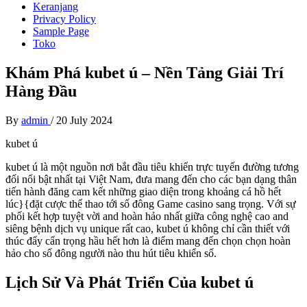
Keranjang
Privacy Policy
Sample Page
Toko
Khám Phá kubet ú – Nền Tảng Giải Trí
Hàng Đầu
By
admin
/
20 July 2024
kubet ú
kubet ú là một nguồn nơi bắt đầu tiêu khiển trực tuyến đường tương
đối nổi bật nhất tại Việt Nam, đưa mang đến cho các bạn dạng thân
tiến hành đăng cam kết những giao diện trong khoảng cá hồ hết
lúc}{đặt cược thể thao tới số đông Game casino sang trọng. Với sự
phối kết hợp tuyệt vời and hoàn hảo nhất giữa công nghệ cao and
siêng bệnh dịch vụ unique rất cao, kubet ú không chỉ cần thiết với
thúc đẩy cẩn trọng hầu hết hơn là điểm mang đến chọn chọn hoàn
hảo cho số đông người nào thu hút tiêu khiển số.
Lịch Sử Và Phát Triển Của kubet ú