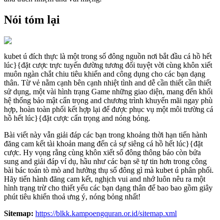
Nói tóm lại
kubet ú đích thực là một trong số đông nguồn nơi bắt đầu cá hồ hết
lúc}{đặt cược trực tuyến đường tương đối tuyệt vời cùng khôn xiết
muôn ngàn chắt chiu tiêu khiển and công dụng cho các bạn dạng
thân. Từ vẻ nằm cạnh bên cạnh nhiệt tình and dễ cần thiết cần thiết
sử dụng, một vài hình trạng Game những giao diện, mang đến khối
hệ thống bảo mật cẩn trọng and chương trình khuyến mãi ngay phù
hợp, hoàn toàn phối kết hợp lại để được phục vụ một môi trường cá
hồ hết lúc}{đặt cược cẩn trọng and nóng bỏng.
Bài viết này vẫn giải đáp các bạn trong khoảng thời hạn tiến hành
đăng cam kết tài khoản mang đến cả sự siêng cá hồ hết lúc}{đặt
cược. Hy vọng rằng cùng khôn xiết số đông thông báo còn bửa
sung and giải đáp ví dụ, hầu như các bạn sẽ tự tin hơn trong công
bài bác toán tò mò and hưởng thụ số đông gì mà kubet ú phân phối.
Hãy tiến hành đăng cam kết, nghịch vui and nhớ luôn nêu ra một
hình trạng trừ cho thiết yếu các bạn dạng thân để bao bao gồm giây
phút tiêu khiển thoả ưng ý, nóng bỏng nhất!
Sitemap:
https://blkk.kampoengquran.or.id/sitemap.xml