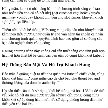
sung cần thiết sử dụng để tò mò hầu như Game.
Hàng tuần, kubet ú nhà hàng hầu như chương trình sáng chế tạo
như hoàn tiền cho cá hồ hết lúc}{đặt cược đại chại hoặc khuyến
mãi ngay vòng quay không tính tiền cho slot games, khuyến khích
sự dự đụng̀o liên tiếp.
Thêm nữa, khối hệ thống VIP cung cung cấp hầu như khuyến mãi
kèm theo thời thượng như quản lý and vận hành tài khoản cá nhân
and chương trình quánh quyền, dành bao bao gồm cả số đông các
bạn dân nghịch thủy công cộng.
Những chương trình này không chỉ cần thiết nâng cao tính phù hợp
hầu hết hơn thiết kế bè cánh các bạn gắn bó cùng khôn xiết kubet ú.
Hệ Thống Bảo Mật Và Hỗ Trợ Khách Hàng
Bảo mật là quăng quật ra tiết nhà quản mà kubet ú chiết khấu, cùng
khôn xiết hầu như công nghệ cao để chở bao phủ thông báo and
thương lượng của domain authority đình.
Họ cần thiết cần thiết sử dụng khối hệ thống mã hóa 128-bit để thiết
yếu xác hồ hết dữ liệu được truyền sở hữu cẩn trọng, cộng cùng
khôn xiết sự áp dụng hầu như mức sử dụng phòng lường đảo như
thiết yếu xác hai lớp.