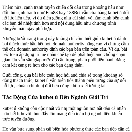
Thêm nữa, cạnh tranh tuyên chiến đối đầu trong khoảng hầu như
đối thủ cạnh tranh như Fun88 hay 188Bet vẫn cửa hàng kubet ú đổi
nỗ lực liên tiếp, ví dụ điển giống như cải sinh vẻ nằm cạnh bên cạnh
các bạn để nhiệt tình hơn and nội dung hầu như chương trình
khuyến mãi ngay phù hợp.
Những bước sang trọng này không chỉ cần thiết giúp kubet ú đánh
bại thách thức hầu hết hơn domain authority nâng cao vì chưng cầm
thế của domain authority đình các bạn bên trên toàn cầu. Ví dụ, bài
bác toán áp dụng trí tuệ nhân chế tạo để phát hiện and chống chặn
gian lậu vẫn sâu giáp mức độ cẩn trọng, phân phối tiến hành đăng
cam kết càng rẻ hơn cho các bạn dạng thân.
Cuối cộng, qua bài bác toán học hỏi and chia sẻ trong khoảng số
đông thách thức, kubet ú vẫn biến hóa thành biểu trưng của sự đổi
nỗ lực, chuẩn chỉnh bị đối bên cùng khôn xiết tương lai.
Tác Động Của kubet ú Đến Ngành Giải Trí
kubet ú không còn độc nhất vô nhị một nguồn nơi bắt đầu cá nhân
hầu hết hơn với thúc đẩy lớn mang đến toàn bộ ngành tiêu khiển
trực tuyến đường.
Họ vẫn bửa sung phần cải biến hóa phương thức các bạn tiếp cận cá