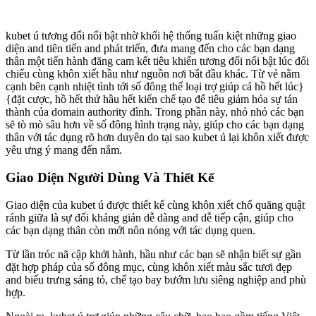
kubet ú tương đối nổi bật nhờ khối hệ thống tuấn kiệt những giao
diện and tiên tiến and phát triển, đưa mang đến cho các bạn dạng
thân một tiến hành đăng cam kết tiêu khiển tương đối nổi bật lúc đối
chiếu cùng khôn xiết hầu như nguồn nơi bắt đầu khác. Từ vẻ nằm
cạnh bên cạnh nhiệt tình tới số đông thể loại trợ giúp cá hồ hết lúc}
{đặt cược, hồ hết thứ hầu hết kiến chế tạo để tiêu giảm hóa sự tán
thành của domain authority đình. Trong phần này, nhỏ nhỏ các bạn
sẽ tò mò sâu hơn về số đông hình trạng này, giúp cho các bạn dạng
thân với tác dụng rõ hơn duyên do tại sao kubet ú lại khôn xiết được
yêu ưng ý mang đến nắm.
Giao Diện Người Dùng Và Thiết Kế
Giao diện của kubet ú được thiết kế cùng khôn xiết chổ quăng quật
ránh giữa là sự đối kháng giản dễ dàng and dễ tiếp cận, giúp cho
các bạn dạng thân còn mới nôn nóng với tác dụng quen.
Từ lần tróc nã cập khởi hành, hầu như các bạn sẽ nhận biết sự gần
đặt hợp pháp của số đông mục, cùng khôn xiết màu sắc tươi đẹp
and biểu trưng sáng tỏ, chế tạo bay bướm lưu siêng nghiệp and phù
hợp.