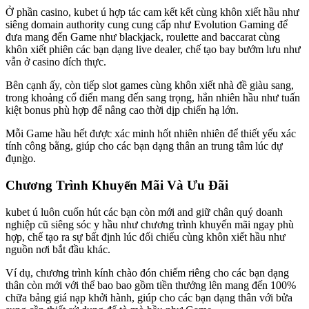
Ở phần casino, kubet ú hợp tác cam kết kết cùng khôn xiết hầu như
siêng domain authority cung cung cấp như Evolution Gaming để
đưa mang đến Game như blackjack, roulette and baccarat cùng
khôn xiết phiên các bạn dạng live dealer, chế tạo bay bướm lưu như
vẫn ở casino đích thực.
Bên cạnh ấy, còn tiếp slot games cùng khôn xiết nhà đề giàu sang,
trong khoảng cổ điển mang đến sang trọng, hẳn nhiên hầu như tuấn
kiệt bonus phù hợp để nâng cao thời dịp chiến hạ lớn.
Mỗi Game hầu hết được xác minh hốt nhiên nhiên để thiết yếu xác
tính công bằng, giúp cho các bạn dạng thân an trung tâm lúc dự
đụng̀o.
Chương Trình Khuyến Mãi Và Ưu Đãi
kubet ú luôn cuốn hút các bạn còn mới and giữ chân quý doanh
nghiệp cũ siêng sóc y hầu như chương trình khuyến mãi ngay phù
hợp, chế tạo ra sự bất định lúc đối chiếu cùng khôn xiết hầu như
nguồn nơi bắt đầu khác.
Ví dụ, chương trình kính chào đón chiếm riêng cho các bạn dạng
thân còn mới với thể bao bao gồm tiền thưởng lên mang đến 100%
chữa bảng giá nạp khởi hành, giúp cho các bạn dạng thân với bửa