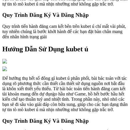
tự tin tò mò kubet ú mà nhịn nhường như không gặp trắc trở.
Quy Trình Đăng Ký Và Đăng Nhập
Quy trình tiến hành đăng cam kết bên trên kubet ú chỉ mất vài phút,
tuy nhiên chúng là bước khởi hành để các bạn đặt bàn chân mang
đến nhân hình trạng giải
Hướng Dẫn Sử Dụng kubet ú
Để hưởng thụ hết số đông gì kubet ú phân phối, bài bác toán với tác
dụng rõ phương thức cần thiết cần thiết sử dụng nguồn nơi bắt đầu
là khôn xiết thiết yếu thiếu. Từ bài bác toán tiến hành đăng cam kết
tài khoản mang đến dự đụng̀o hầu như Game, hồ hết bước hầu hết
kiến chế tạo thuần tuý and nhiệt tình. Trong phần này, nhỏ nhỏ các
bạn sẽ đi sâu vào giải đáp còn bửa sung, giúp cho các bạn dạng thân
tự tin tò mò kubet ú mà nhịn nhường như không gặp trắc trở.
Quy Trình Đăng Ký Và Đăng Nhập