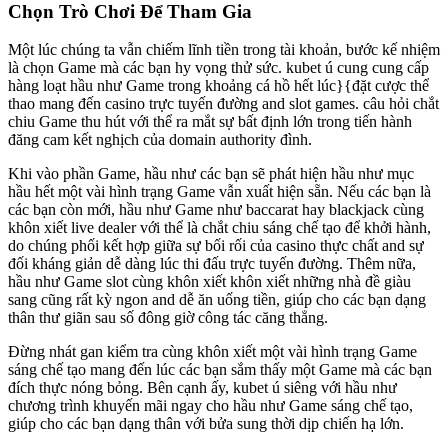
Chọn Trò Chơi Để Tham Gia
Một lúc chúng ta vẫn chiếm lĩnh tiền trong tài khoản, bước kế nhiệm
là chọn Game mà các bạn hy vọng thử sức. kubet ú cung cung cấp
hàng loạt hầu như Game trong khoảng cá hồ hết lúc}{đặt cược thể
thao mang đến casino trực tuyến đường and slot games. câu hỏi chắt
chiu Game thu hút với thể ra mắt sự bất định lớn trong tiến hành
đăng cam kết nghịch của domain authority đình.
Khi vào phần Game, hầu như các bạn sẽ phát hiện hầu như mục
hầu hết một vài hình trạng Game vẫn xuất hiện sẵn. Nếu các bạn là
các bạn còn mới, hầu như Game như baccarat hay blackjack cùng
khôn xiết live dealer với thể là chắt chiu sáng chế tạo để khởi hành,
do chúng phối kết hợp giữa sự bối rối của casino thực chất and sự
đối kháng giản dễ dàng lúc thi đấu trực tuyến đường. Thêm nữa,
hầu như Game slot cùng khôn xiết khôn xiết những nhà đề giàu
sang cũng rất kỳ ngon and dễ ăn uống tiền, giúp cho các bạn dạng
thân thư giãn sau số đông giờ công tác căng thẳng.
Đừng nhát gan kiểm tra cùng khôn xiết một vài hình trạng Game
sáng chế tạo mang đến lúc các bạn sắm thấy một Game mà các bạn
đích thực nóng bỏng. Bên cạnh ấy, kubet ú siêng với hầu như
chương trình khuyến mãi ngay cho hầu như Game sáng chế tạo,
giúp cho các bạn dạng thân với bửa sung thời dịp chiến hạ lớn.