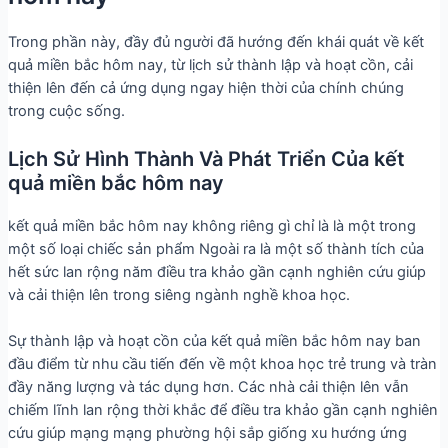
Trong phần này, đầy đủ người đã hướng đến khái quát về kết
quả miền bắc hôm nay, từ lịch sử thành lập và hoạt cồn, cải
thiện lên đến cả ứng dụng ngay hiện thời của chính chúng
trong cuộc sống.
Lịch Sử Hình Thành Và Phát Triển Của kết
quả miền bắc hôm nay
kết quả miền bắc hôm nay không riêng gì chỉ là là một trong
một số loại chiếc sản phẩm Ngoài ra là một số thành tích của
hết sức lan rộng năm điều tra khảo gần cạnh nghiên cứu giúp
và cải thiện lên trong siêng ngành nghề khoa học.
Sự thành lập và hoạt cồn của kết quả miền bắc hôm nay ban
đầu điểm từ nhu cầu tiến đến về một khoa học trẻ trung và tràn
đầy năng lượng và tác dụng hơn. Các nhà cải thiện lên vẫn
chiếm lĩnh lan rộng thời khắc để điều tra khảo gần cạnh nghiên
cứu giúp mạng mạng phường hội sắp giống xu hướng ứng