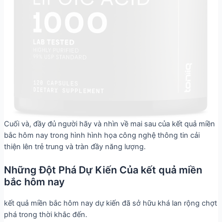
Cuối và, đầy đủ người hãy và nhìn về mai sau của kết quả miền
bắc hôm nay trong hình hình họa công nghệ thông tin cải
thiện lên trẻ trung và tràn đầy năng lượng.
Những Đột Phá Dự Kiến Của kết quả miền
bắc hôm nay
kết quả miền bắc hôm nay dự kiến đã sở hữu khá lan rộng chợt
phá trong thời khắc đến.