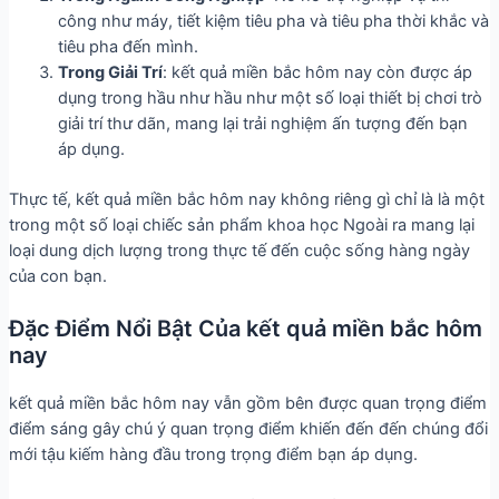
công như máy, tiết kiệm tiêu pha và tiêu pha thời khắc và
tiêu pha đến mình.
Trong Giải Trí
: kết quả miền bắc hôm nay còn được áp
dụng trong hầu như hầu như một số loại thiết bị chơi trò
giải trí thư dãn, mang lại trải nghiệm ấn tượng đến bạn
áp dụng.
Thực tế, kết quả miền bắc hôm nay không riêng gì chỉ là là một
trong một số loại chiếc sản phẩm khoa học Ngoài ra mang lại
loại dung dịch lượng trong thực tế đến cuộc sống hàng ngày
của con bạn.
Đặc Điểm Nổi Bật Của kết quả miền bắc hôm
nay
kết quả miền bắc hôm nay vẫn gồm bên được quan trọng điểm
điểm sáng gây chú ý quan trọng điểm khiến đến đến chúng đổi
mới tậu kiếm hàng đầu trong trọng điểm bạn áp dụng.