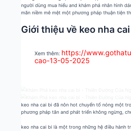
người dùng mua hiểu and khám phá nhân hình dáng
mãn niềm mê mệt một phương pháp thuận tiện th
Giới thiệu về keo nha cai
https://www.gothatu
Xem thêm:
cao-13-05-2025
keo nha cai bi đã nôn hot chuyển tổ nóng một tro
phương pháp tân and phát triển không ngừng, chú
keo nha cai bi là một trong những hệ điều hành 