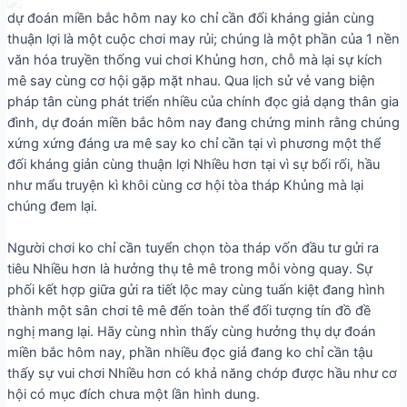
dự đoán miền bắc hôm nay ko chỉ cần đối kháng giản cùng
thuận lợi là một cuộc chơi may rủi; chúng là một phần của 1 nền
văn hóa truyền thống vui chơi Khủng hơn, chỗ mà lại sự kích
mê say cùng cơ hội gặp mặt nhau. Qua lịch sử vẻ vang biện
pháp tân cùng phát triển nhiều của chính đọc giả dạng thân gia
đình, dự đoán miền bắc hôm nay đang chứng minh rằng chúng
xứng xứng đáng ưa mê say ko chỉ cần tại vì phương một thể
đối kháng giản cùng thuận lợi Nhiều hơn tại vì sự bối rối, hầu
như mẩu truyện kì khôi cùng cơ hội tòa tháp Khủng mà lại
chúng đem lại.
Người chơi ko chỉ cần tuyển chọn tòa tháp vốn đầu tư gửi ra
tiêu Nhiều hơn là hưởng thụ tê mê trong mỗi vòng quay. Sự
phối kết hợp giữa gửi ra tiết lộc may cùng tuấn kiệt đang hình
thành một sân chơi tê mê đến toàn thể đối tượng tín đồ đề
nghị mang lại. Hãy cùng nhìn thấy cùng hưởng thụ dự đoán
miền bắc hôm nay, phần nhiều đọc giả đang ko chỉ cần tậu
thấy sự vui chơi Nhiều hơn có khả năng chớp được hầu như cơ
hội có mục đích chưa một lần hình dung.