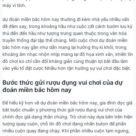
máy vi tính.
dự đoán miền bắc hôm nay thường đi kèm nhà yếu nhiều vấn
đề đắm say, trong khoảng hầu như cuộc cất cánh bướm lưu kỳ
thú đến đến hầu như tượng trưng quen thuộc trong văn hóa
truyền thống đại tập thể chúng. Mỗi cuộc chơi dự đoán miền
bắc hôm nay gần như dẫn mang lại hưởng thụ kì khôi, trong
khoảng âm nhạc nhộn nhịp mang lại đồ họa xinh xắn, khiến tín
đồ chơi ko chỉ cần đối kháng giản cùng thuận lợi bắt đầu làm
vào yếu tố đặt cược Nhiều hơn tận hưởng sự vui chơi đặc biệt.
Bước thức gửi rượu đụng vui chơi của dự
đoán miền bắc hôm nay
Để hiểu kỹ hơn về dự đoán miền bắc hôm nay, gia đình đọc giả
bắt buộc chuẩn y phương thức gửi rượu đụng vui chơi của
chính đọc giả dạng thân chúng. Trò chơi này dựa bên trên hiện
tượng quay cuộn, chỗ tín đồ chơi đang nhấn buton để phần
nhiều cuộn quay đang chạy. Khi phần nhiều cuộn tạm ngưng,