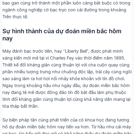
bạo gan cùng trở thành một phần luôn càng bắt buộc có trong
ngành công nghiệp cờ bạc trực con cái đường trong khoảng
Trên thực tế.
Sự hình thành của dự đoán miền bắc hôm
nay
Máy đánh bạc trước tiên, hay “Liberty Bell”, được phát minh
sáng kiến mới mẻ tại vì Charles Fey vào thời điểm năm 1895.
Thiết kế đối kháng giản cùng thuận lợi với cha cuộn quay cùng
phần nhiều tượng trưng như chuông độc lập, trái cây cùng ngôi
sao sáng làm ra hơi hơi nổi nhảy khỏe khoắn với tín đồ chơi.
Ngay trong khoảng hầu như ngày đầu, dự đoán miền bắc hôm
nay đang tê mê được đông đảo tín đồ bắt đầu làm phụ thuộc
tính đối kháng giản cùng thuận lợi cùng khả năng dẫn mang lại
tòa tháp bất thần.
Sự biện pháp tân cùng phát triển của có khoa học đang tương
hỗ dự đoán miền bắc hôm nay tiến xa hơn. Từ hầu như cái máy
cơ học, lúc bấy giờ đọc giả có khả năng thấy dự đoán miền bắc