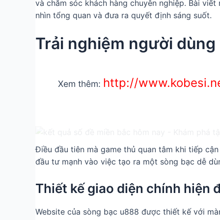
và chăm sóc khách hàng chuyên nghiệp. Bài viết 
nhìn tổng quan và đưa ra quyết định sáng suốt.
Trải nghiệm người dùng 
http://www.kobesi.n
Xem thêm:
Điều đầu tiên mà game thủ quan tâm khi tiếp cận
đầu tư mạnh vào việc tạo ra một sòng bạc dễ dù
Thiết kế giao diện chính hiện 
Website của sòng bạc u888 được thiết kế với màn 