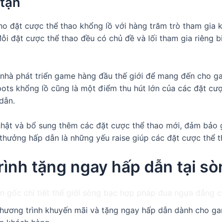
 tận
 đặt cược thể thao khổng lồ với hàng trăm trò tham gia k
Mỗi đặt cược thể thao đều có chủ đề và lối tham gia riêng 
 nhà phát triển game hàng đầu thế giới để mang đến cho g
ots khổng lồ cũng là một điểm thu hút lớn của các đặt cượ
dẫn.
hật và bổ sung thêm các đặt cược thể thao mới, đảm bảo 
i thưởng hấp dẫn là những yếu raise giúp các đặt cược thể 
ình tặng ngay hấp dẫn tại s
hương trình khuyến mãi và tặng ngay hấp dẫn dành cho ga