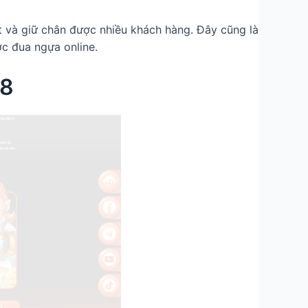
 và giữ chân được nhiều khách hàng. Đây cũng là
ợc đua ngựa online.
88