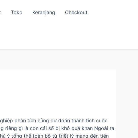
t
Toko
Keranjang
Checkout
 nghiệp phân tích cùng dự đoán thành tích cuộc
 riêng gì là con cái số bị khô quá khan Ngoài ra
hú ý tổng thể toàn bộ từ triết lý mang đến tiện