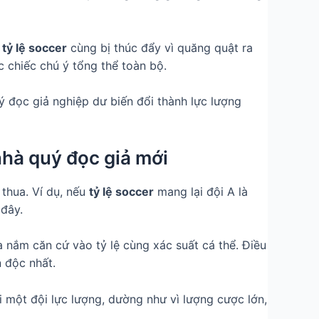
i
tỷ lệ soccer
cùng bị thúc đẩy vì quăng quật ra
c chiếc chú ý tổng thể toàn bộ.
uý đọc giả nghiệp dư biến đổi thành lực lượng
nhà quý đọc giả mới
 thua. Ví dụ, nếu
tỷ lệ soccer
mang lại đội A là
 đây.
a nắm căn cứ vào tỷ lệ cùng xác suất cá thể. Điều
 độc nhất.
 một đội lực lượng, dường như vì lượng cược lớn,