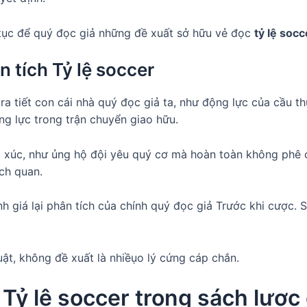
n tục để quý đọc giả những đề xuất sở hữu vẻ đọc
tỷ lệ socc
 tích Tỷ lệ soccer
a tiết con cái nhà quý đọc giả ta, như động lực của cầu th
ng lực trong trận chuyển giao hữu.
 xúc, như ủng hộ đội yêu quý cơ mà hoàn toàn không phê ch
ch quan.
nh giá lại phân tích của chính quý đọc giả Trước khi cược.
uật, không đề xuất là nhiềụo lý cứng cáp chắn.
Tỷ lệ soccer trong sách lược