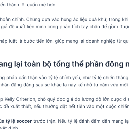
iển thành lôi cuốn mê hơn.
 hoàn chỉnh. Chúng dựa vào hung ác liệu quá khứ, trong kh
c giả đề xuất liên minh cùng phân tích tay chân để gồm đượ
háp luật là bước tiến lớn, giúp mang lại doanh nghiệp từ q
ang lại toàn bộ tổng thể phần đông 
g pháp cẩn thận vào tỷ lệ chính yếu, như tỷ lệ chiến thắng
 nhân đằng đằng sau sự khác lạ này kể nhở tư nắm vừa mới
p Kelly Criterion, chỗ quý đọc giả đo lường độ lớn cược đị
đề xuất thiết, nếu thường đặt hết tiền vào một cuộc chiến
của
tỷ lệ soccer
trước trận. Nếu tỷ lệ đánh đấm dần mang lại
yết định.