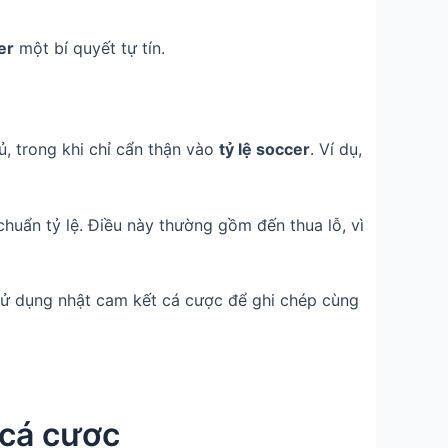
er
một bí quyết tự tín.
ủ, trong khi chỉ cẩn thận vào
tỷ lệ soccer
. Ví dụ,
uẩn tỷ lệ. Điều này thường gồm đến thua lỗ, vì
 Sử dụng nhật cam kết cá cược để ghi chép cùng
 cá cược