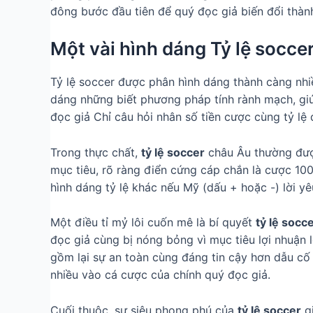
đông bước đầu tiên để quý đọc giả biến đổi thàn
Một vài hình dáng Tỷ lệ socce
Tỷ lệ soccer được phân hình dáng thành càng nhiều
dáng những biết phương pháp tính rành mạch, giú
đọc giả Chỉ câu hỏi nhân số tiền cược cùng tỷ lệ đ
Trong thực chất,
tỷ lệ soccer
châu Âu thường được
mục tiêu, rõ ràng điển cứng cáp chắn là cược 10
hình dáng tỷ lệ khác nếu Mỹ (dấu + hoặc -) lời y
Một điều tỉ mỷ lôi cuốn mê là bí quyết
tỷ lệ socc
đọc giả cùng bị nóng bỏng vì mục tiêu lợi nhuận 
gồm lại sự an toàn cùng đáng tin cậy hơn dẫu cố 
nhiều vào cá cược của chính quý đọc giả.
Cuối thuộc, sự siêu phong phú của
tỷ lệ soccer
gi