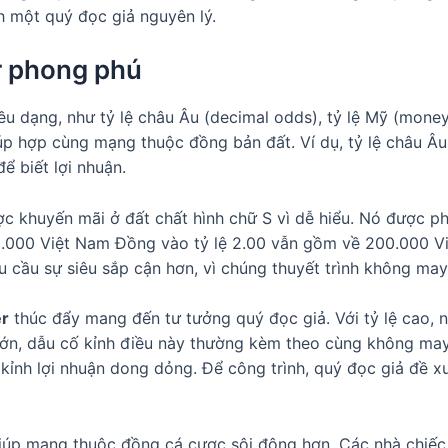
h một quý đọc giả nguyên lý.
r phong phú
 dạng, như tỷ lệ châu Âu (decimal odds), tỷ lệ Mỹ (moneyli
p hợp cùng mạng thuộc đồng bản đất. Ví dụ, tỷ lệ châu Âu 
ể biết lợi nhuận.
 khuyến mãi ở đất chất hình chữ S vì dễ hiểu. Nó được p
0.000 Việt Nam Đồng vào tỷ lệ 2.00 vẫn gồm về 200.000 Vi
êu cầu sự siêu sắp cận hơn, vì chúng thuyết trình không ma
er
thúc đẩy mang đến tư tưởng quý đọc giả. Với tỷ lệ cao, n
lớn, dẫu cố kỉnh điều này thường kèm theo cùng không may c
kỉnh lợi nhuận dong dỏng. Để công trình, quý đọc giả đề x
úp mạng thuộc đồng cá cược sôi động hơn. Các nhà chiếc t