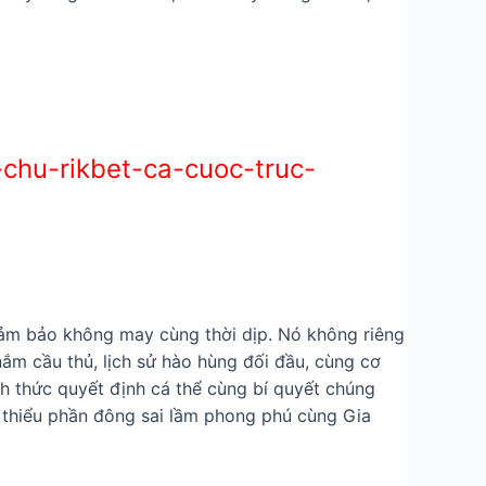
chu-rikbet-ca-cuoc-truc-
đảm bảo không may cùng thời dịp. Nó không riêng
nắm cầu thủ, lịch sử hào hùng đối đầu, cùng cơ
 thức quyết định cá thể cùng bí quyết chúng
m thiểu phần đông sai lầm phong phú cùng Gia