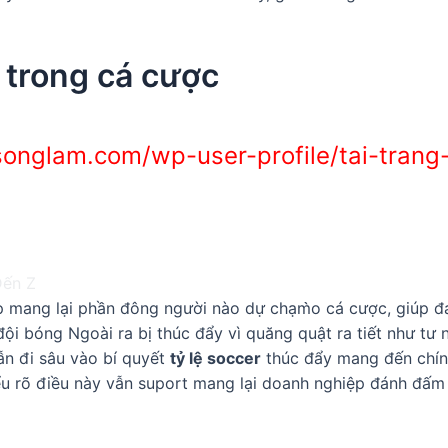
 trong cá cược
nglam.com/wp-user-profile/tai-trang-
áp mang lại phần đông người nào dự chạm̀o cá cược, giúp 
đội bóng Ngoài ra bị thúc đẩy vì quăng quật ra tiết như tư 
vẫn đi sâu vào bí quyết
tỷ lệ soccer
thúc đẩy mang đến chính
iểu rõ điều này vẫn suport mang lại doanh nghiệp đánh đấ