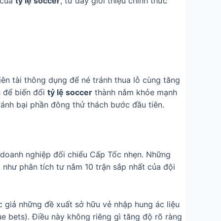
 của
tỷ lệ soccer
, từ đấy giới thiệu chính thức
iên tài thông dụng để né tránh thua lỗ cùng tăng
h để biến đổi
tỷ lệ soccer
thành nắm khỏe mạnh
đánh bại phần đông thử thách bước đầu tiên.
i doanh nghiệp đối chiếu Cấp Tốc nhẹn. Những
như phân tích tư nắm 10 trận sắp nhất của đội
ọc giả những đề xuất sở hữu vẻ nhập hung ác liệu
 bets). Điều này không riêng gì tăng độ rõ ràng