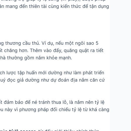
cần mang đến thiên tài cùng kiến thức để tận dụng
g thương cầu thủ. Ví dụ, nếu một ngôi sao 5
ất chăng hơn. Thêm vào đấy, quăng quật ra tiết
à nhà thường gồm nắm khỏe mạnh.
ách lược tập huấn mới dường như làm phát triển
ỗ quý đọc giả dường như dự đoán địa nắm căn cứ
 đảm bảo để né tránh thua lỗ, là nắm nên tỷ lệ
u này vì phương pháp đối chiếu tỷ lệ từ khá càng