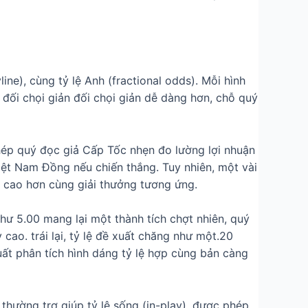
ne), cùng tỷ lệ Anh (fractional odds). Mỗi hình
đối chọi giản đối chọi giản dễ dàng hơn, chỗ quý
hép quý đọc giả Cấp Tốc nhẹn đo lường lợi nhuận
ệt Nam Đồng nếu chiến thắng. Tuy nhiên, một vài
y cao hơn cùng giải thưởng tương ứng.
hư 5.00 mang lại một thành tích chợt nhiên, quý
ao. trái lại, tỷ lệ đề xuất chăng như một.20
uất phân tích hình dáng tỷ lệ hợp cùng bản càng
hường trợ giúp tỷ lệ sống (in-play), được phép