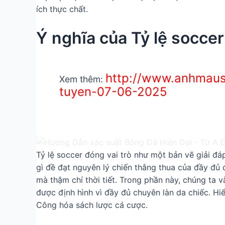
ích thực chất.
Ý nghĩa của Tỷ lệ soccer
http://www.anhmauso
Xem thêm:
tuyen-07-06-2025
Tỷ lệ soccer đóng vai trò như một bản vẽ giải đ
gì đề đạt nguyên lý chiến thắng thua của đầy đủ 
mà thậm chí thời tiết. Trong phần này, chúng ta 
được định hình vì đầy đủ chuyên làn da chiếc. H
Công hóa sách lược cá cược.