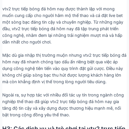
vtv2 trực tiếp bóng đá hôm nay được thành lập với mong
muốn cung cấp cho người hâm mộ thể thao và cá đặt live bet
một sòng bạc đáng tin cậy và chuyên nghiệp. Từ những ngày
đầu, vtv2 trực tiếp bóng đá hôm nay đã tập trung phát triển
công nghệ, nhằm đem lại những trải nghiệm mượt mà và hấp
dẫn nhất cho người chơi.
Mặc dù gia nhập thị trường muộn nhưng vtv2 trực tiếp bóng đá
hôm nay đã nhanh chóng tạo dấu ấn riêng biệt qua việc áp
dụng công nghệ tiên tiến vào quy trình đặt gửi cược. Điều này
không chỉ giúp sòng bạc thu hút được lượng khách hàng lớn
mà còn khẳng định vị thế trong lòng người tiêu dùng.
Ngoài ra, sự hợp tác với nhiều đối tác uy tín trong ngành công
nghiệp thể thao đã giúp vtv2 trực tiếp bóng đá hôm nay gia
tăng độ tin cậy và xây dựng được thương hiệu mạnh mẽ, nổi
bật trong cộng đồng yêu thể thao.
H3: Các dịch vụ và trò chơi tại vtv2 trực tiếp