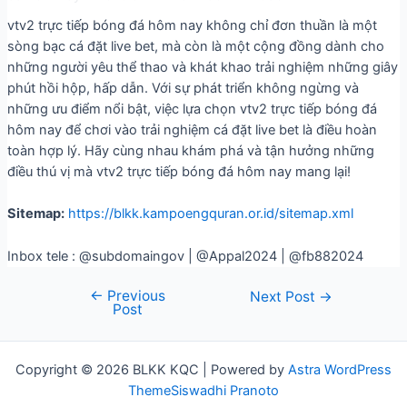
vtv2 trực tiếp bóng đá hôm nay không chỉ đơn thuần là một
sòng bạc cá đặt live bet, mà còn là một cộng đồng dành cho
những người yêu thể thao và khát khao trải nghiệm những giây
phút hồi hộp, hấp dẫn. Với sự phát triển không ngừng và
những ưu điểm nổi bật, việc lựa chọn vtv2 trực tiếp bóng đá
hôm nay để chơi vào trải nghiệm cá đặt live bet là điều hoàn
toàn hợp lý. Hãy cùng nhau khám phá và tận hưởng những
điều thú vị mà vtv2 trực tiếp bóng đá hôm nay mang lại!
Sitemap:
https://blkk.kampoengquran.or.id/sitemap.xml
Inbox tele : @subdomaingov | @Appal2024 | @fb882024
←
Previous
Next Post
→
Post
Copyright © 2026 BLKK KQC | Powered by
Astra WordPress
Theme
Siswadhi Pranoto