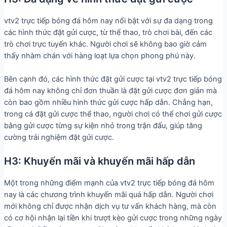
vtv2 trực tiếp bóng đá hôm nay nổi bật với sự đa dạng trong
các hình thức đặt gửi cược, từ thể thao, trò chơi bài, đến các
trò chơi trực tuyến khác. Người chơi sẽ không bao giờ cảm
thấy nhàm chán với hàng loạt lựa chọn phong phú này.
Bên cạnh đó, các hình thức đặt gửi cược tại vtv2 trực tiếp bóng
đá hôm nay không chỉ đơn thuần là đặt gửi cược đơn giản mà
còn bao gồm nhiều hình thức gửi cược hấp dẫn. Chẳng hạn,
trong cá đặt gửi cược thể thao, người chơi có thể chơi gửi cược
bằng gửi cược từng sự kiện nhỏ trong trận đấu, giúp tăng
cường trải nghiệm đặt gửi cược.
H3: Khuyến mãi và khuyến mãi hấp dẫn
Một trong những điểm mạnh của vtv2 trực tiếp bóng đá hôm
nay là các chương trình khuyến mãi quá hấp dẫn. Người chơi
mới không chỉ được nhận dịch vụ tư vấn khách hàng, mà còn
có cơ hội nhận lại tiền khi trượt kèo gửi cược trong những ngày