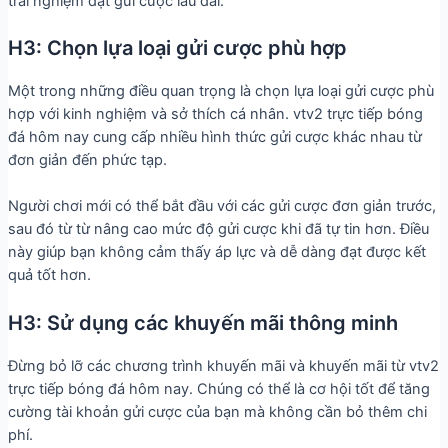
trải nghiệm đặt gửi cược lâu dài.
H3: Chọn lựa loại gửi cược phù hợp
Một trong những điều quan trọng là chọn lựa loại gửi cược phù
hợp với kinh nghiệm và sở thích cá nhân. vtv2 trực tiếp bóng
đá hôm nay cung cấp nhiều hình thức gửi cược khác nhau từ
đơn giản đến phức tạp.
Người chơi mới có thể bắt đầu với các gửi cược đơn giản trước,
sau đó từ từ nâng cao mức độ gửi cược khi đã tự tin hơn. Điều
này giúp bạn không cảm thấy áp lực và dễ dàng đạt được kết
quả tốt hơn.
H3: Sử dụng các khuyến mãi thông minh
Đừng bỏ lỡ các chương trình khuyến mãi và khuyến mãi từ vtv2
trực tiếp bóng đá hôm nay. Chúng có thể là cơ hội tốt để tăng
cường tài khoản gửi cược của bạn mà không cần bỏ thêm chi
phí.