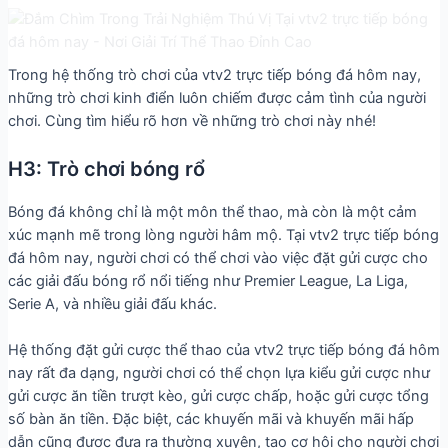
Trong hệ thống trò chơi của vtv2 trực tiếp bóng đá hôm nay,
những trò chơi kinh điển luôn chiếm được cảm tình của người
chơi. Cùng tìm hiểu rõ hơn về những trò chơi này nhé!
H3: Trò chơi bóng rổ
Bóng đá không chỉ là một môn thể thao, mà còn là một cảm
xúc mạnh mẽ trong lòng người hâm mộ. Tại vtv2 trực tiếp bóng
đá hôm nay, người chơi có thể chơi vào việc đặt gửi cược cho
các giải đấu bóng rổ nổi tiếng như Premier League, La Liga,
Serie A, và nhiều giải đấu khác.
Hệ thống đặt gửi cược thể thao của vtv2 trực tiếp bóng đá hôm
nay rất đa dạng, người chơi có thể chọn lựa kiểu gửi cược như
gửi cược ăn tiền trượt kèo, gửi cược chấp, hoặc gửi cược tổng
số bàn ăn tiền. Đặc biệt, các khuyến mãi và khuyến mãi hấp
dẫn cũng được đưa ra thường xuyên, tạo cơ hội cho người chơi