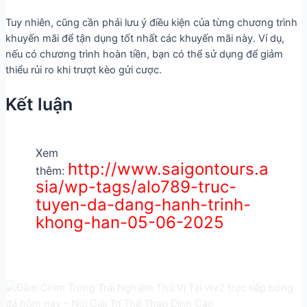
Tuy nhiên, cũng cần phải lưu ý điều kiện của từng chương trình
khuyến mãi để tận dụng tốt nhất các khuyến mãi này. Ví dụ,
nếu có chương trình hoàn tiền, bạn có thể sử dụng để giảm
thiểu rủi ro khi trượt kèo gửi cược.
Kết luận
Xem
http://www.saigontours.a
thêm:
sia/wp-tags/alo789-truc-
tuyen-da-dang-hanh-trinh-
khong-han-05-06-2025